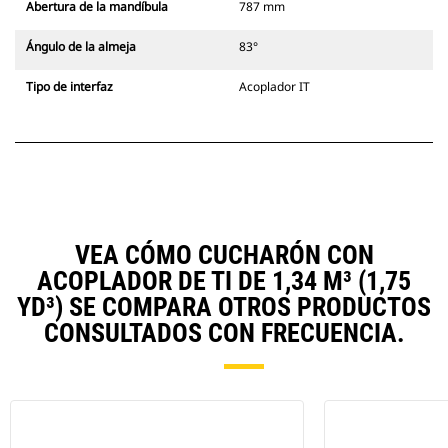
Abertura de la mandíbula
787 mm
Ángulo de la almeja
83°
Tipo de interfaz
Acoplador IT
VEA CÓMO CUCHARÓN CON
ACOPLADOR DE TI DE 1,34 M³ (1,75
YD³) SE COMPARA OTROS PRODUCTOS
CONSULTADOS CON FRECUENCIA.