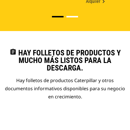
Alquiler
assignment
HAY FOLLETOS DE PRODUCTOS Y
MUCHO MÁS LISTOS PARA LA
DESCARGA.
Hay folletos de productos Caterpillar y otros
documentos informativos disponibles para su negocio
en crecimiento.