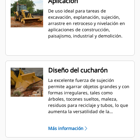
Aplicación
De uso ideal para tareas de
excavación, explanación, sujeción,
arrastre en retroceso y nivelación en
aplicaciones de construcción,
paisajismo, industrial y demolición.
Diseño del cucharón
La excelente fuerza de sujeción
permite agarrar objetos grandes y con
formas irregulares, tales como
árboles, tocones sueltos, maleza,
residuos para reciclaje y tubos, lo que
aumenta la versatilidad de la
máquina.
Más información