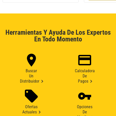
Herramientas Y Ayuda De Los Expertos
En Todo Momento
Buscar
Calculadora
Un
De
Distribuidor
Pagos
Ofertas
Opciones
Actuales
De