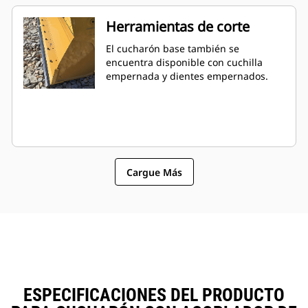
Herramientas de corte
El cucharón base también se
encuentra disponible con cuchilla
empernada y dientes empernados.
Cargue Más
ESPECIFICACIONES DEL PRODUCTO