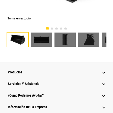
Toma en estudio
Vist
Productos
Servicios Y Asistencia
¿Cómo Podemos Ayudar?
Información De La Empresa