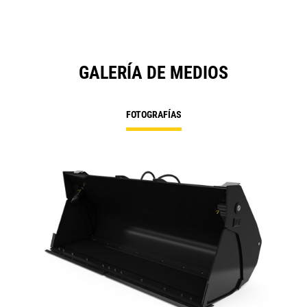
GALERÍA DE MEDIOS
FOTOGRAFÍAS