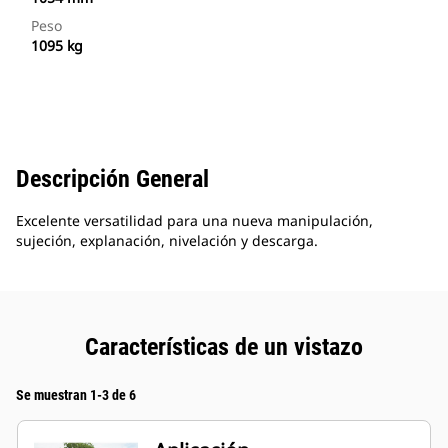
Peso
1095 kg
Descripción General
Excelente versatilidad para una nueva manipulación,
sujeción, explanación, nivelación y descarga.
Características de un vistazo
Se muestran 1-3 de 6