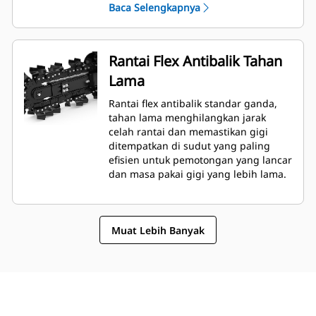
Baca Selengkapnya
Rantai Flex Antibalik Tahan
Lama
Rantai flex antibalik standar ganda,
tahan lama menghilangkan jarak
celah rantai dan memastikan gigi
ditempatkan di sudut yang paling
efisien untuk pemotongan yang lancar
dan masa pakai gigi yang lebih lama.
Muat Lebih Banyak