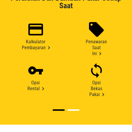
Saat
Kalkulator
Penawaran
Pembayaran
Saat
Ini
Opsi
Opsi
Rental
Bekas
Pakai