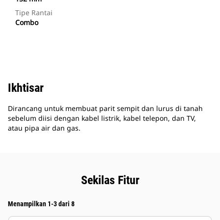
Tipe Rantai
Combo
Ikhtisar
Dirancang untuk membuat parit sempit dan lurus di tanah
sebelum diisi dengan kabel listrik, kabel telepon, dan TV,
atau pipa air dan gas.
Sekilas Fitur
Menampilkan 1-3 dari 8