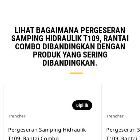
LIHAT BAGAIMANA PERGESERAN
SAMPING HIDRAULIK T109, RANTAI
COMBO DIBANDINGKAN DENGAN
PRODUK YANG SERING
DIBANDINGKAN.
Dipilih
Trencher
Trencher
Pergeseran Samping Hidraulik
Pergeseran S
T109, Rantai Combo
T109, Rantai