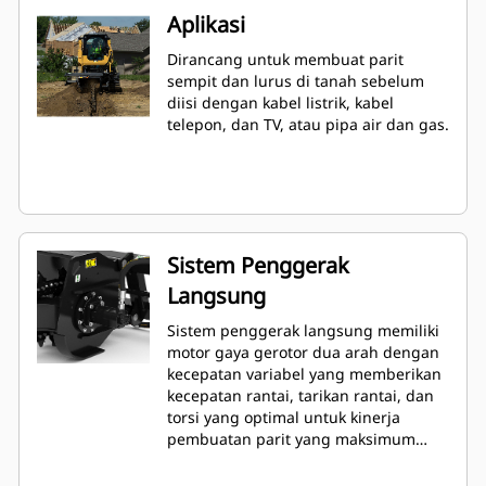
Aplikasi
Dirancang untuk membuat parit
sempit dan lurus di tanah sebelum
diisi dengan kabel listrik, kabel
telepon, dan TV, atau pipa air dan gas.
Sistem Penggerak
Langsung
Sistem penggerak langsung memiliki
motor gaya gerotor dua arah dengan
kecepatan variabel yang memberikan
kecepatan rantai, tarikan rantai, dan
torsi yang optimal untuk kinerja
pembuatan parit yang maksimum
pada berbagai jenis tanah.