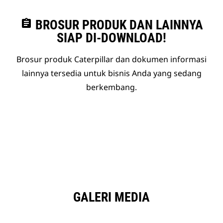
assignment
BROSUR PRODUK DAN LAINNYA
SIAP DI-DOWNLOAD!
Brosur produk Caterpillar dan dokumen informasi
lainnya tersedia untuk bisnis Anda yang sedang
berkembang.
GALERI MEDIA