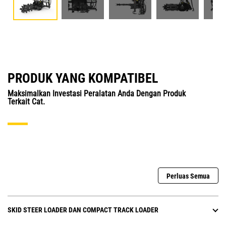
PRODUK YANG KOMPATIBEL
Maksimalkan Investasi Peralatan Anda Dengan Produk
Terkait Cat.
Perluas Semua
SKID STEER LOADER DAN COMPACT TRACK LOADER