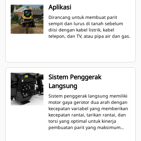
Aplikasi
Dirancang untuk membuat parit
sempit dan lurus di tanah sebelum
diisi dengan kabel listrik, kabel
telepon, dan TV, atau pipa air dan gas.
Sistem Penggerak
Langsung
Sistem penggerak langsung memiliki
motor gaya gerotor dua arah dengan
kecepatan variabel yang memberikan
kecepatan rantai, tarikan rantai, dan
torsi yang optimal untuk kinerja
pembuatan parit yang maksimum
pada berbagai jenis tanah.