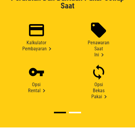
Saat
Kalkulator
Penawaran
Pembayaran
Saat
Ini
Opsi
Opsi
Rental
Bekas
Pakai