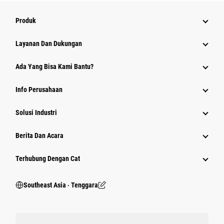
Produk
Layanan Dan Dukungan
Ada Yang Bisa Kami Bantu?
Info Perusahaan
Solusi Industri
Berita Dan Acara
Terhubung Dengan Cat
Southeast Asia ‧ Tenggara