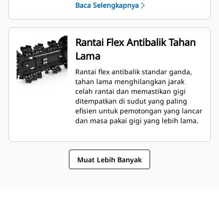
Baca Selengkapnya
Rantai Flex Antibalik Tahan
Lama
Rantai flex antibalik standar ganda,
tahan lama menghilangkan jarak
celah rantai dan memastikan gigi
ditempatkan di sudut yang paling
efisien untuk pemotongan yang lancar
dan masa pakai gigi yang lebih lama.
Muat Lebih Banyak