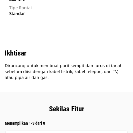
Tipe Rantai
Standar
Ikhtisar
Dirancang untuk membuat parit sempit dan lurus di tanah
sebelum diisi dengan kabel listrik, kabel telepon, dan TV,
atau pipa air dan gas.
Sekilas Fitur
Menampilkan 1-3 dari 8