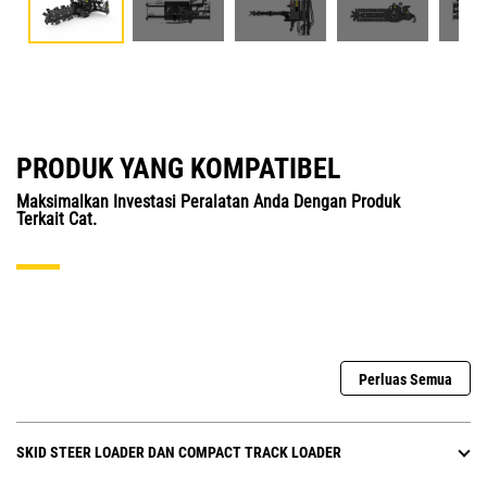
PRODUK YANG KOMPATIBEL
Maksimalkan Investasi Peralatan Anda Dengan Produk
Terkait Cat.
Perluas Semua
SKID STEER LOADER DAN COMPACT TRACK LOADER