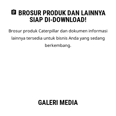
assignment
BROSUR PRODUK DAN LAINNYA
SIAP DI-DOWNLOAD!
Brosur produk Caterpillar dan dokumen informasi
lainnya tersedia untuk bisnis Anda yang sedang
berkembang.
GALERI MEDIA