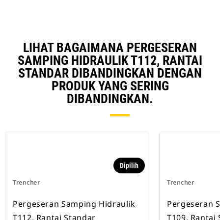
LIHAT BAGAIMANA PERGESERAN
SAMPING HIDRAULIK T112, RANTAI
STANDAR DIBANDINGKAN DENGAN
PRODUK YANG SERING
DIBANDINGKAN.
Dipilih
Trencher
Trencher
Pergeseran Samping Hidraulik
Pergeseran 
T112, Rantai Standar
T109, Rantai