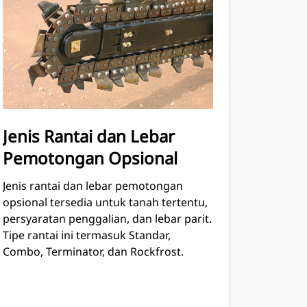
Jenis Rantai dan Lebar
Pemotongan Opsional
Jenis rantai dan lebar pemotongan
opsional tersedia untuk tanah tertentu,
persyaratan penggalian, dan lebar parit.
Tipe rantai ini termasuk Standar,
Combo, Terminator, dan Rockfrost.