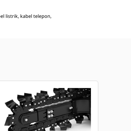
listrik, kabel telepon,