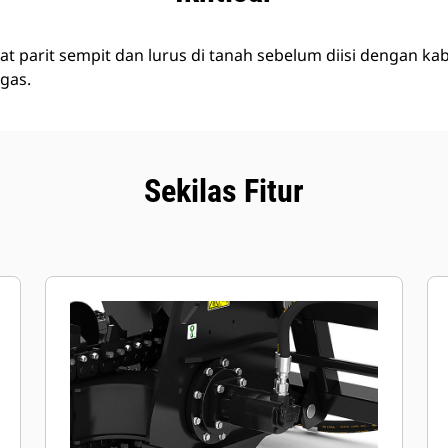
parit sempit dan lurus di tanah sebelum diisi dengan kabel 
 gas.
Sekilas Fitur