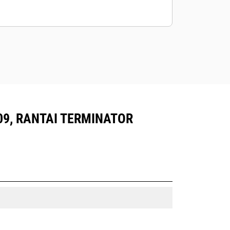
9, RANTAI TERMINATOR