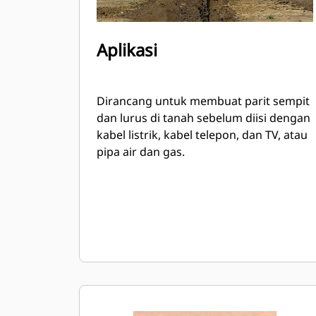
Aplikasi
Dirancang untuk membuat parit sempit
dan lurus di tanah sebelum diisi dengan
kabel listrik, kabel telepon, dan TV, atau
pipa air dan gas.