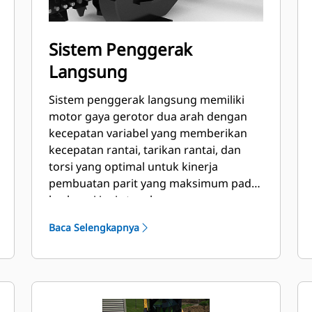
Sistem Penggerak
Langsung
Sistem penggerak langsung memiliki
motor gaya gerotor dua arah dengan
kecepatan variabel yang memberikan
kecepatan rantai, tarikan rantai, dan
torsi yang optimal untuk kinerja
pembuatan parit yang maksimum pada
berbagai jenis tanah.
Baca Selengkapnya