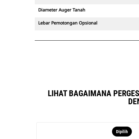
Diameter Auger Tanah
Lebar Pemotongan Opsional
LIHAT BAGAIMANA PERGES
DE
Dipilih