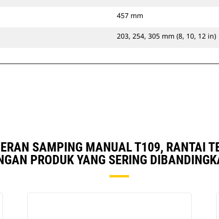
457 mm
203, 254, 305 mm (8, 10, 12 in)
ERAN SAMPING MANUAL T109, RANTAI 
NGAN PRODUK YANG SERING DIBANDINGK