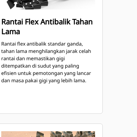
Rantai Flex Antibalik Tahan
Lama
Rantai flex antibalik standar ganda,
tahan lama menghilangkan jarak celah
rantai dan memastikan gigi
ditempatkan di sudut yang paling
efisien untuk pemotongan yang lancar
dan masa pakai gigi yang lebih lama.