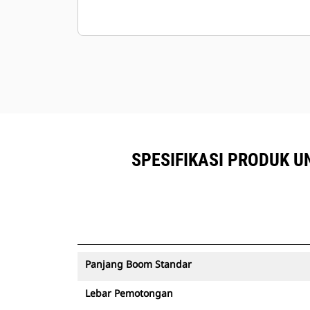
SPESIFIKASI PRODUK 
Panjang Boom Standar
Lebar Pemotongan