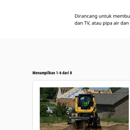
Dirancang untuk membuat 
dan TV, atau pipa air dan
Menampilkan 1-6 dari 8