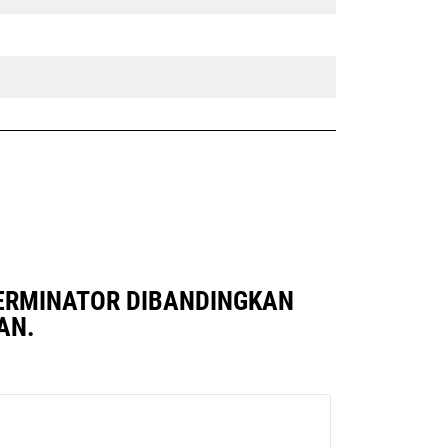
TERMINATOR DIBANDINGKAN
AN.