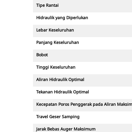
Tipe Rantai
Hidraulik yang Diperlukan
Lebar Keseluruhan
Panjang Keseluruhan
Bobot
Tinggi Keseluruhan
Aliran Hidraulik Optimal
Tekanan Hidraulik Optimal
Kecepatan Poros Penggerak pada Aliran Maks
Travel Geser Samping
Jarak Bebas Auger Maksimum