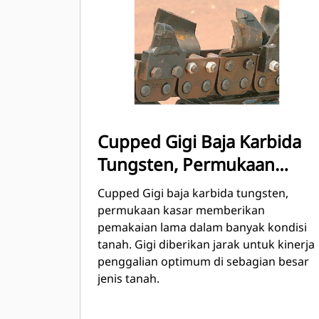
Cupped Gigi Baja Karbida
Tungsten, Permukaan
kasar
Cupped Gigi baja karbida tungsten,
permukaan kasar memberikan
pemakaian lama dalam banyak kondisi
tanah. Gigi diberikan jarak untuk kinerja
penggalian optimum di sebagian besar
jenis tanah.