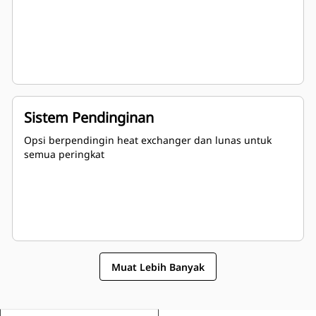
Sistem Pendinginan
Opsi berpendingin heat exchanger dan lunas untuk
semua peringkat
Muat Lebih Banyak