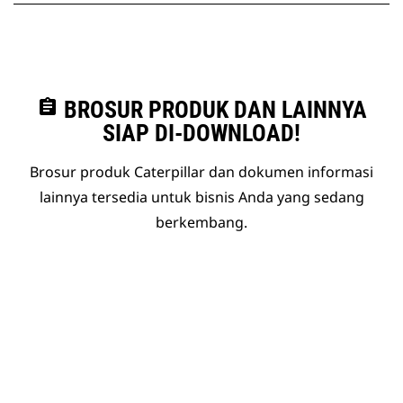
assignment
BROSUR PRODUK DAN LAINNYA
SIAP DI-DOWNLOAD!
Brosur produk Caterpillar dan dokumen informasi
lainnya tersedia untuk bisnis Anda yang sedang
berkembang.