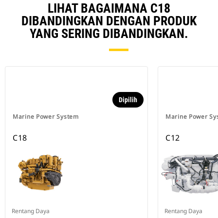
LIHAT BAGAIMANA C18
DIBANDINGKAN DENGAN PRODUK
YANG SERING DIBANDINGKAN.
Dipilih
Marine Power System
Marine Power Sy
C18
C12
Rentang Daya
Rentang Daya