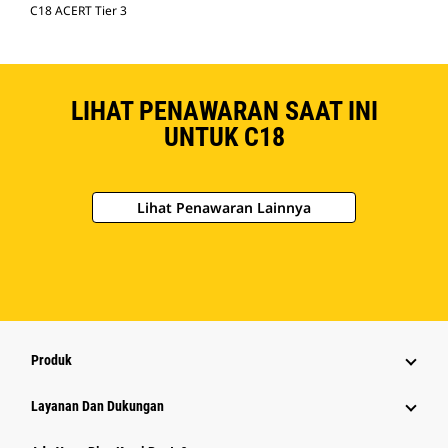
C18 ACERT Tier 3
LIHAT PENAWARAN SAAT INI
UNTUK C18
Lihat Penawaran Lainnya
Produk
Layanan Dan Dukungan