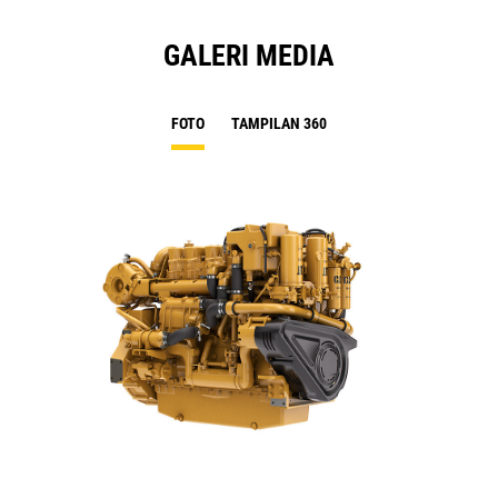
GALERI MEDIA
FOTO
TAMPILAN 360