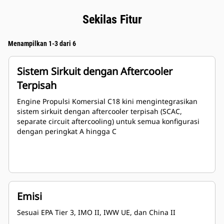
Sekilas Fitur
Menampilkan 1-3 dari 6
Sistem Sirkuit dengan Aftercooler
Terpisah
Engine Propulsi Komersial C18 kini mengintegrasikan
sistem sirkuit dengan aftercooler terpisah (SCAC,
separate circuit aftercooling) untuk semua konfigurasi
dengan peringkat A hingga C
Emisi
Sesuai EPA Tier 3, IMO II, IWW UE, dan China II