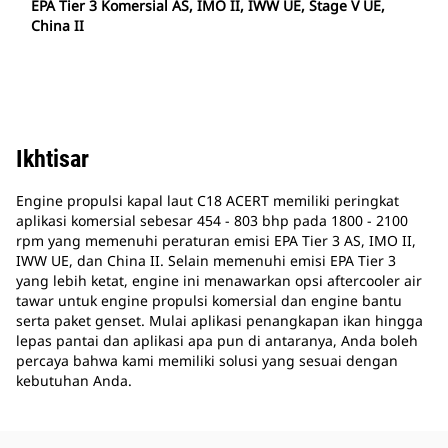
EPA Tier 3 Komersial AS, IMO II, IWW UE, Stage V UE,
China II
Ikhtisar
Engine propulsi kapal laut C18 ACERT memiliki peringkat
aplikasi komersial sebesar 454 - 803 bhp pada 1800 - 2100
rpm yang memenuhi peraturan emisi EPA Tier 3 AS, IMO II,
IWW UE, dan China II. Selain memenuhi emisi EPA Tier 3
yang lebih ketat, engine ini menawarkan opsi aftercooler air
tawar untuk engine propulsi komersial dan engine bantu
serta paket genset. Mulai aplikasi penangkapan ikan hingga
lepas pantai dan aplikasi apa pun di antaranya, Anda boleh
percaya bahwa kami memiliki solusi yang sesuai dengan
kebutuhan Anda.