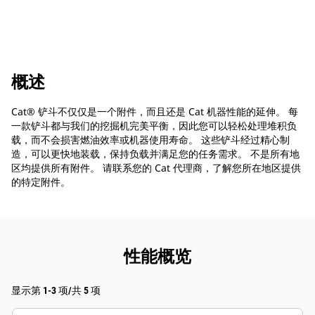
概述
Cat® 铲斗不仅仅是一个附件，而且还是 Cat 机器性能的延伸。 每
一款铲斗都与我们的挖掘机完美平衡，因此您可以轻松处理堆积负
载，而不会损害燃油效率或机器使用寿命。 这些铲斗经过精心制
造，可以更快地装载，保持负载并满足您的任务需求。 不是所有地
区均提供所有附件。 请联系您的 Cat 代理商，了解您所在地区提供
的特定附件。
性能概览
显示第 1-3 项/共 5 项