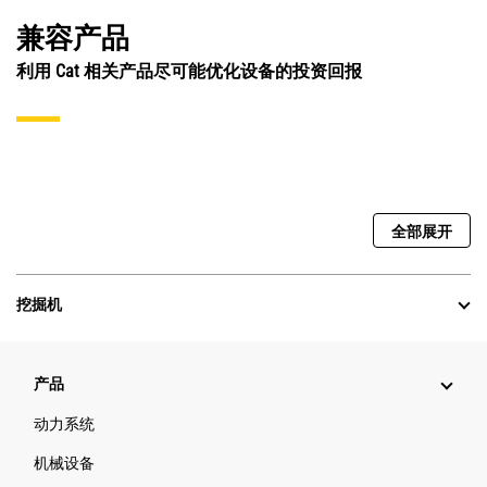
兼容产品
利用 Cat 相关产品尽可能优化设备的投资回报
全部展开
挖掘机
产品
动力系统
机械设备