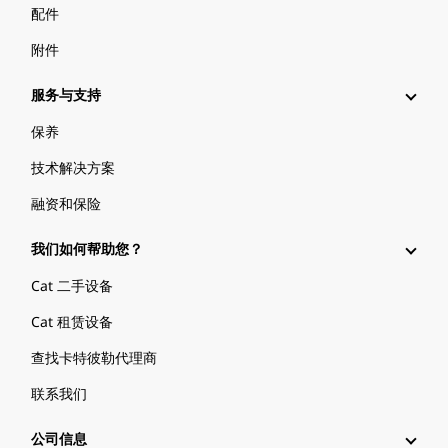
配件
附件
服务与支持
保养
技术解决方案
融资和保险
我们如何帮助您？
Cat 二手设备
Cat 租赁设备
查找卡特彼勒代理商
联系我们
公司信息