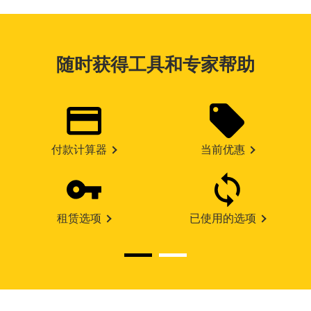
随时获得工具和专家帮助
付款计算器
当前优惠
租赁选项
已使用的选项