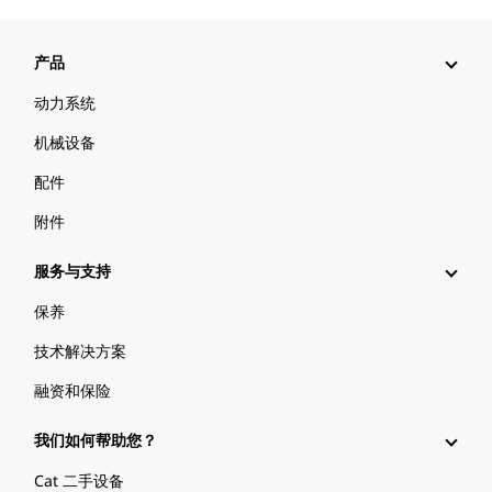
产品
动力系统
机械设备
配件
附件
服务与支持
保养
技术解决方案
融资和保险
我们如何帮助您？
Cat 二手设备