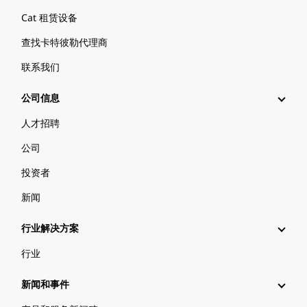
Cat 租赁设备
查找卡特彼勒代理商
联系我们
公司信息
人才招聘
公司
投资者
新闻
行业解决方案
行业
新闻和事件