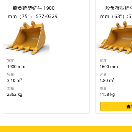
一般负荷型铲斗 1900
一般负荷型铲斗 
mm（75"）:577-0329
mm（63"）:57
宽度
宽度
1900 mm
1600 mm
容量
容量
3.10 m³
1.80 m³
重量
重量
2362 kg
1158 kg
查