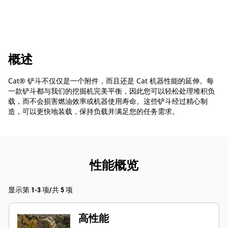
概述
Cat® 铲斗不仅仅是一个附件，而且还是 Cat 机器性能的延伸。每
一款铲斗都与我们的挖掘机完美平衡，因此您可以轻松处理堆积负
载，而不会损害燃油效率或机器使用寿命。这些铲斗经过精心制
造，可以更快地装载，保持负载并满足您的任务需求。
性能概览
显示第 1-3 项/共 5 项
高性能