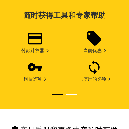
随时获得工具和专家帮助
付款计算器
当前优惠
租赁选项
已使用的选项