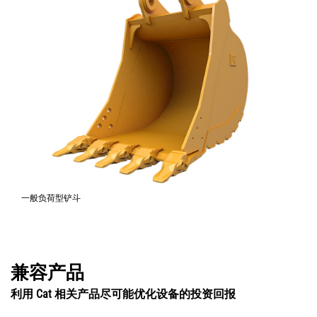
一般负荷型铲斗
兼容产品
利用 Cat 相关产品尽可能优化设备的投资回报