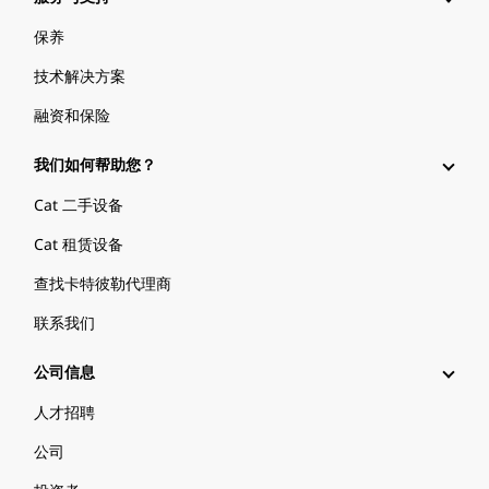
保养
技术解决方案
融资和保险
我们如何帮助您？
Cat 二手设备
Cat 租赁设备
查找卡特彼勒代理商
联系我们
公司信息
人才招聘
公司