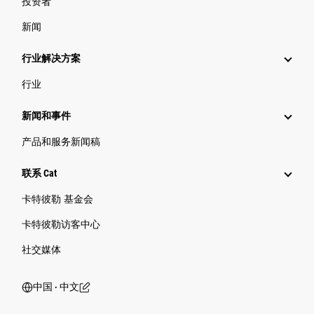
投资者
新闻
行业解决方案
行业
新闻和事件
产品和服务新闻稿
联系 Cat
卡特彼勒 基金会
卡特彼勒访客中心
社交媒体
中国 ‧ 中文