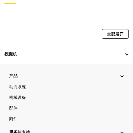
全部展开
挖掘机
产品
动力系统
机械设备
配件
附件
服务与支持