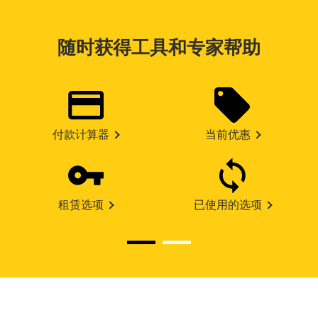
随时获得工具和专家帮助
付款计算器
当前优惠
租赁选项
已使用的选项