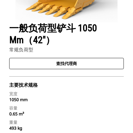
一般负荷型铲斗 1050
Mm（42"）
常规负荷型
查找代理商
主要技术规格
宽度
1050 mm
容量
0.65 m³
重量
493 kg