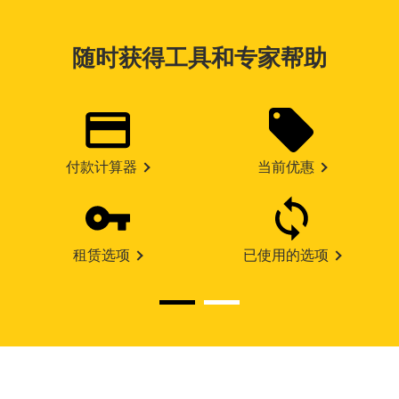
随时获得工具和专家帮助
付款计算器
当前优惠
租赁选项
已使用的选项