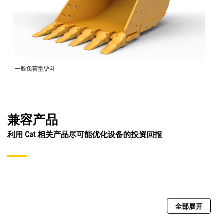
一般负荷型铲斗
兼容产品
利用 Cat 相关产品尽可能优化设备的投资回报
全部展开