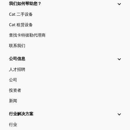
我们如何帮助您？
Cat 二手设备
Cat 租赁设备
查找卡特彼勒代理商
联系我们
公司信息
人才招聘
公司
投资者
新闻
行业解决方案
行业