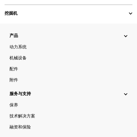
挖掘机
产品
动力系统
机械设备
配件
附件
服务与支持
保养
技术解决方案
融资和保险