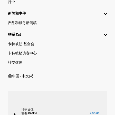
行业
新闻和事件
产品和服务新闻稿
联系 Cat
卡特彼勒 基金会
卡特彼勒访客中心
社交媒体
中国 ‧ 中文
社交媒体
Cookie
需要 Cookie