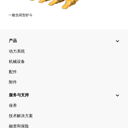
一般负荷型铲斗
产品
动力系统
机械设备
配件
附件
服务与支持
保养
技术解决方案
融资和保险