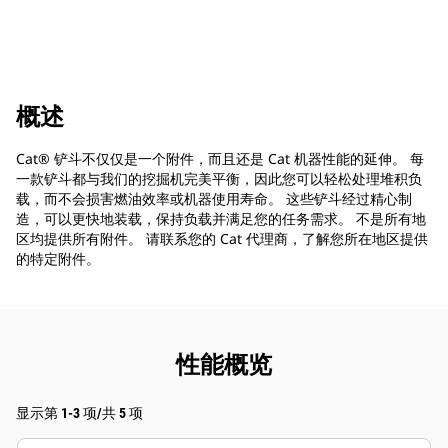
概述
Cat® 铲斗不仅仅是一个附件，而且还是 Cat 机器性能的延伸。 每
一款铲斗都与我们的挖掘机完美平衡，因此您可以轻松处理堆积负
载，而不会损害燃油效率或机器使用寿命。 这些铲斗经过精心制
造，可以更快地装载，保持负载并满足您的任务需求。 不是所有地
区均提供所有附件。 请联系您的 Cat 代理商，了解您所在地区提供
的特定附件。
性能概览
显示第 1-3 项/共 5 项