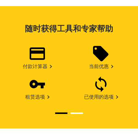
随时获得工具和专家帮助
付款计算器
当前优惠
租赁选项
已使用的选项