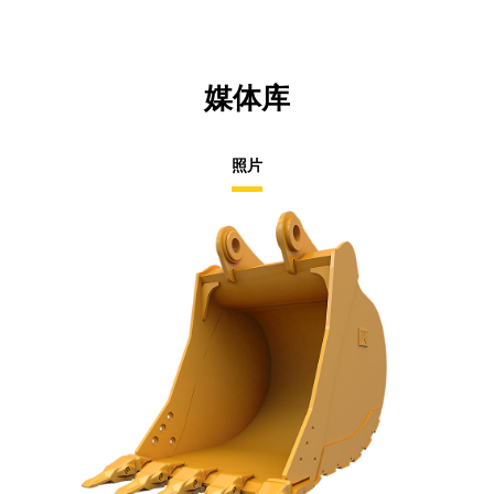
媒体库
照片