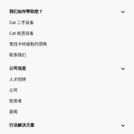
我们如何帮助您？
Cat 二手设备
Cat 租赁设备
查找卡特彼勒代理商
联系我们
公司信息
人才招聘
公司
投资者
新闻
行业解决方案