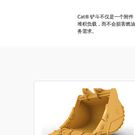
Cat® 铲斗不仅是一个附
堆积负载，而不会损害燃
务需求。