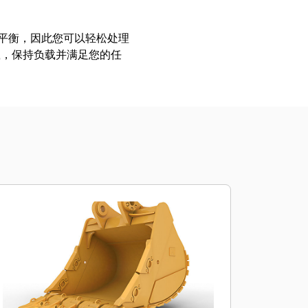
美平衡，因此您可以轻松处理
载，保持负载并满足您的任