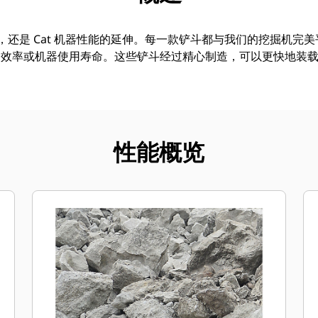
件，还是 Cat 机器性能的延伸。每一款铲斗都与我们的挖掘机完
油效率或机器使用寿命。这些铲斗经过精心制造，可以更快地装
性能概览