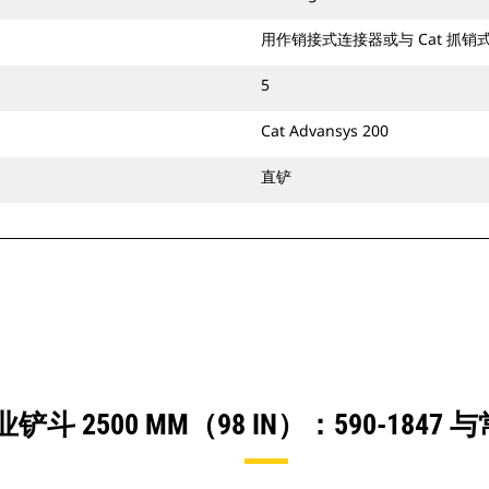
用作销接式连接器或与 Cat 抓
5
Cat Advansys 200
直铲
 2500 MM（98 IN）：590-18