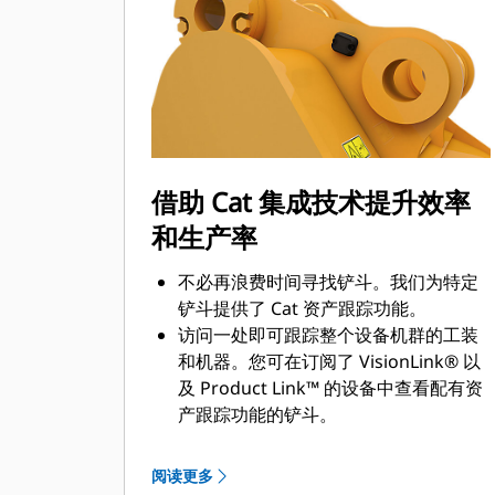
借助 Cat 集成技术提升效率
和生产率
不必再浪费时间寻找铲斗。我们为特定
铲斗提供了 Cat 资产跟踪功能。
访问一处即可跟踪整个设备机群的工装
和机器。您可在订阅了 VisionLink® 以
及 Product Link™ 的设备中查看配有资
产跟踪功能的铲斗。
保障您的资产安全。如果离开了易于装
设的场地边界，配有资产跟踪器的铲斗
阅读更多
会发出警报。