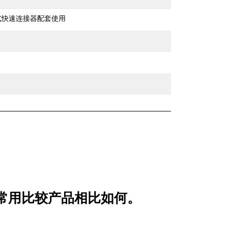
销式快速连接器配套使用
47 与常用比较产品相比如何。