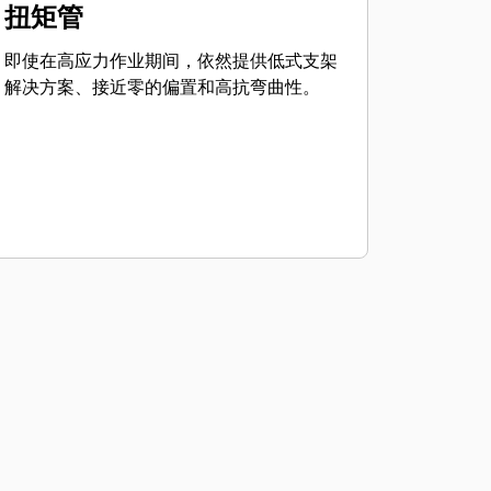
扭矩管
即使在高应力作业期间，依然提供低式支架
解决方案、接近零的偏置和高抗弯曲性。