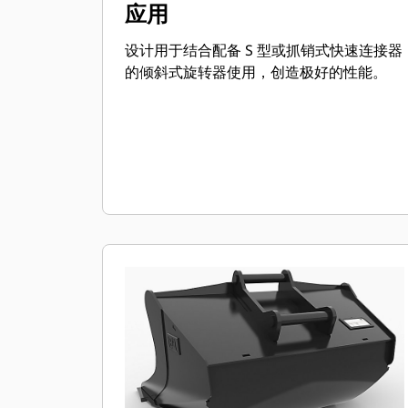
应用
设计用于结合配备 S 型或抓销式快速连接器
的倾斜式旋转器使用，创造极好的性能。