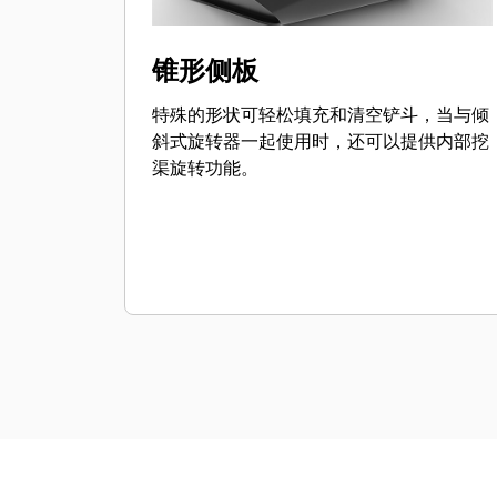
锥形侧板
特殊的形状可轻松填充和清空铲斗，当与倾
斜式旋转器一起使用时，还可以提供内部挖
渠旋转功能。