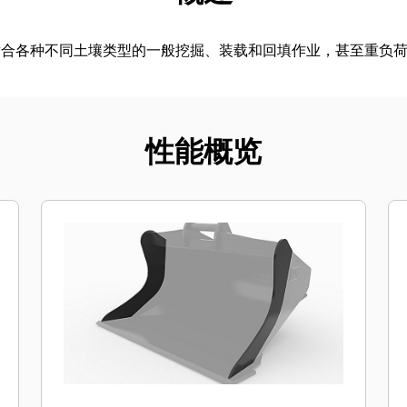
适合各种不同土壤类型的一般挖掘、装载和回填作业，甚至重负
性能概览