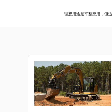
理想用途是平整应用，但