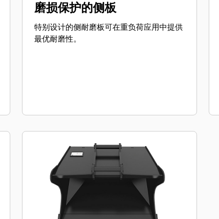
磨损保护的侧板
特别设计的侧耐磨板可在重负荷应用中提供
最优耐磨性。