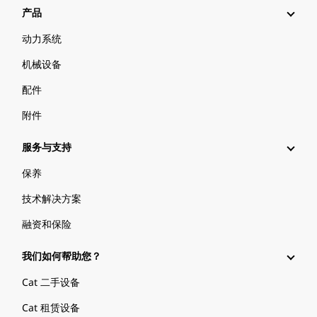
产品
动力系统
机械设备
配件
附件
服务与支持
保养
技术解决方案
融资和保险
我们如何帮助您？
Cat 二手设备
Cat 租赁设备