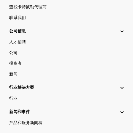
查找卡特彼勒代理商
联系我们
公司信息
人才招聘
公司
投资者
新闻
行业解决方案
行业
新闻和事件
产品和服务新闻稿