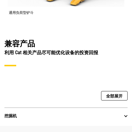
通用负荷型铲斗
兼容产品
利用 Cat 相关产品尽可能优化设备的投资回报
全部展开
挖掘机