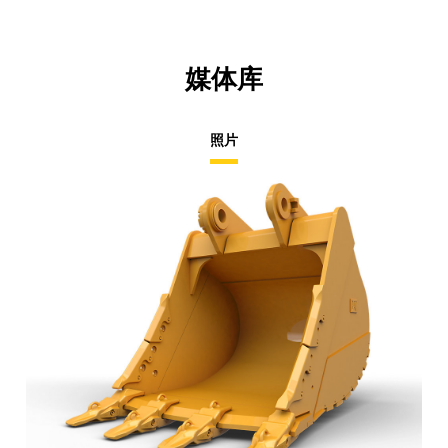
媒体库
照片