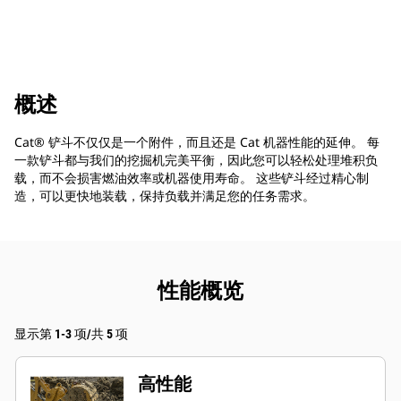
概述
Cat® 铲斗不仅仅是一个附件，而且还是 Cat 机器性能的延伸。 每
一款铲斗都与我们的挖掘机完美平衡，因此您可以轻松处理堆积负
载，而不会损害燃油效率或机器使用寿命。 这些铲斗经过精心制
造，可以更快地装载，保持负载并满足您的任务需求。
性能概览
显示第 1-3 项/共 5 项
高性能