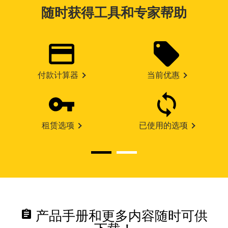
随时获得工具和专家帮助
付款计算器
当前优惠
租赁选项
已使用的选项
assignment
产品手册和更多内容随时可供