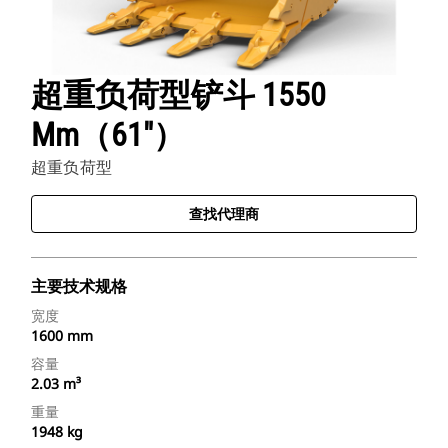
超重负荷型铲斗 1550
Mm（61"）
超重负荷型
查找代理商
主要技术规格
宽度
1600 mm
容量
2.03 m³
重量
1948 kg