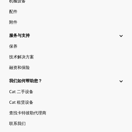
机械设备
配件
附件
服务与支持
保养
技术解决方案
融资和保险
我们如何帮助您？
Cat 二手设备
Cat 租赁设备
查找卡特彼勒代理商
联系我们