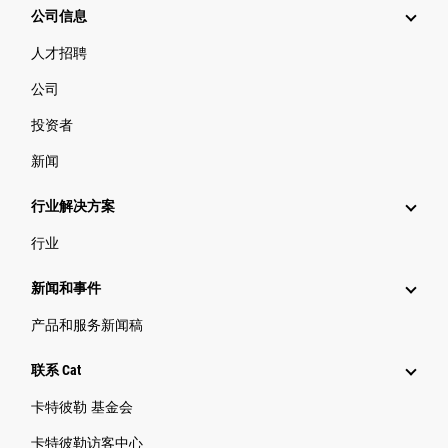
公司信息
人才招聘
公司
投资者
新闻
行业解决方案
行业
新闻和事件
产品和服务新闻稿
联系 Cat
卡特彼勒 基金会
卡特彼勒访客中心