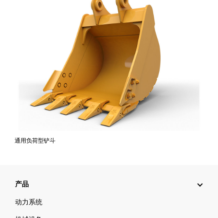
通用负荷型铲斗
产品
动力系统