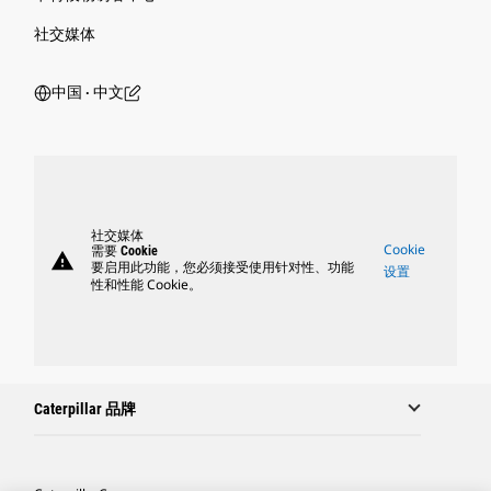
社交媒体
中国 ‧ 中文
社交媒体
Cookie
需要 Cookie
warning
要启用此功能，您必须接受使用针对性、功能
设置
性和性能 Cookie。
Caterpillar 品牌