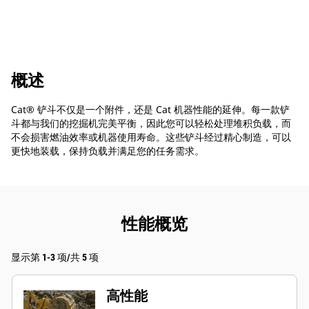
概述
Cat® 铲斗不仅是一个附件，还是 Cat 机器性能的延伸。每一款铲
斗都与我们的挖掘机完美平衡，因此您可以轻松处理堆积负载，而
不会损害燃油效率或机器使用寿命。这些铲斗经过精心制造，可以
更快地装载，保持负载并满足您的任务需求。
性能概览
显示第 1-3 项/共 5 项
高性能