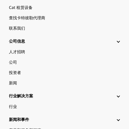
Cat 租赁设备
查找卡特彼勒代理商
联系我们
公司信息
人才招聘
公司
投资者
新闻
行业解决方案
行业
新闻和事件