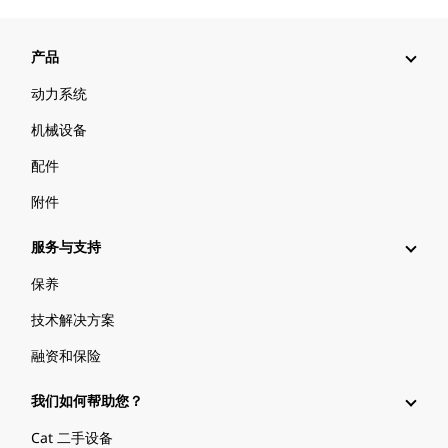
产品
动力系统
机械设备
配件
附件
服务与支持
保养
技术解决方案
融资和保险
我们如何帮助您？
Cat 二手设备