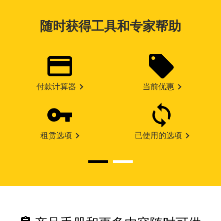
随时获得工具和专家帮助
付款计算器
当前优惠
租赁选项
已使用的选项