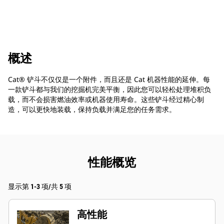
概述
Cat® 铲斗不仅仅是一个附件，而且还是 Cat 机器性能的延伸。每
一款铲斗都与我们的挖掘机完美平衡，因此您可以轻松处理堆积负
载，而不会损害燃油效率或机器使用寿命。这些铲斗经过精心制
造，可以更快地装载，保持负载并满足您的任务需求。
性能概览
显示第 1-3 项/共 5 项
高性能