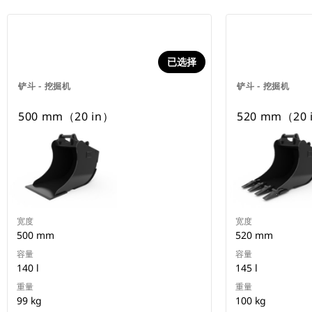
已选择
铲斗 - 挖掘机
铲斗 - 挖掘机
500 mm（20 in）
520 mm（20 
宽度
宽度
500 mm
520 mm
容量
容量
140 l
145 l
重量
重量
99 kg
100 kg