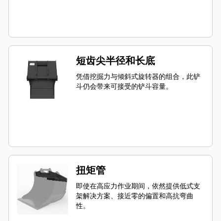
短齿尖半径和长底
凭借挖掘力与倾斜式旋转器的组合，此铲
斗仍会带来可接受的铲斗容量。
扭矩管
即使在高应力作业期间，依然提供低式支
架解决方案、接近零的偏置和高抗弯曲
性。