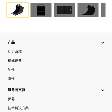
产品
动力系统
机械设备
配件
附件
服务与支持
保养
技术解决方案