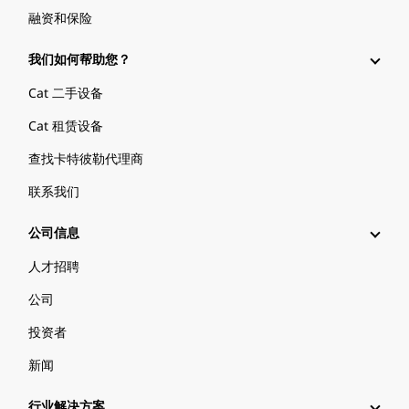
融资和保险
我们如何帮助您？
Cat 二手设备
Cat 租赁设备
查找卡特彼勒代理商
联系我们
公司信息
人才招聘
公司
投资者
新闻
行业解决方案