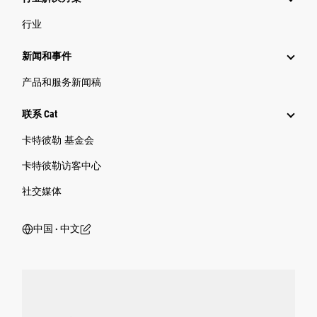
行业
新闻和事件
产品和服务新闻稿
联系 Cat
卡特彼勒 基金会
卡特彼勒访客中心
社交媒体
中国 ‧ 中文