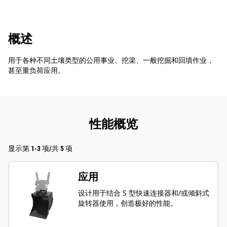
概述
用于各种不同土壤类型的公用事业、挖渠、一般挖掘和回填作业，
甚至重负荷应用。
性能概览
显示第 1-3 项/共 5 项
应用
设计用于结合 S 型快速连接器和/或倾斜式
旋转器使用，创造极好的性能。