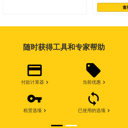
查
随时获得工具和专家帮助
付款计算器
当前优惠
租赁选项
已使用的选项