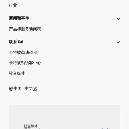
行业
新闻和事件
产品和服务新闻稿
联系 Cat
卡特彼勒 基金会
卡特彼勒访客中心
社交媒体
中国 ‧ 中文
社交媒体