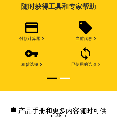
随时获得工具和专家帮助
付款计算器
当前优惠
租赁选项
已使用的选项
assignment
产品手册和更多内容随时可供