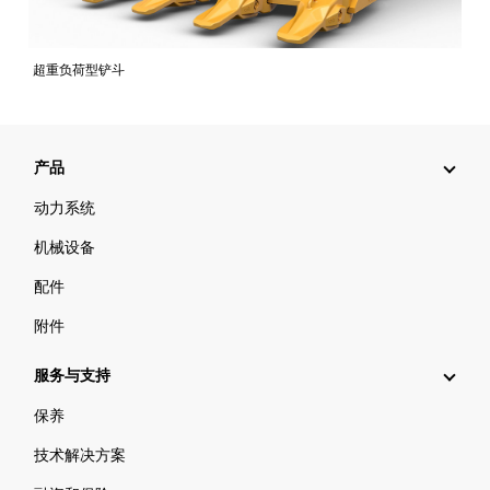
超重负荷型铲斗
产品
动力系统
机械设备
配件
附件
服务与支持
保养
技术解决方案