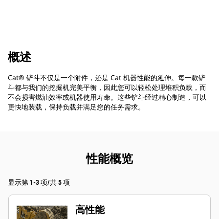
概述
Cat® 铲斗不仅是一个附件，还是 Cat 机器性能的延伸。每一款铲
斗都与我们的挖掘机完美平衡，因此您可以轻松处理堆积负载，而
不会损害燃油效率或机器使用寿命。这些铲斗经过精心制造，可以
更快地装载，保持负载并满足您的任务需求。
性能概览
显示第 1-3 项/共 5 项
高性能