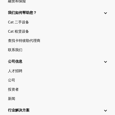
融资和保险
我们如何帮助您？
Cat 二手设备
Cat 租赁设备
查找卡特彼勒代理商
联系我们
公司信息
人才招聘
公司
投资者
新闻
行业解决方案