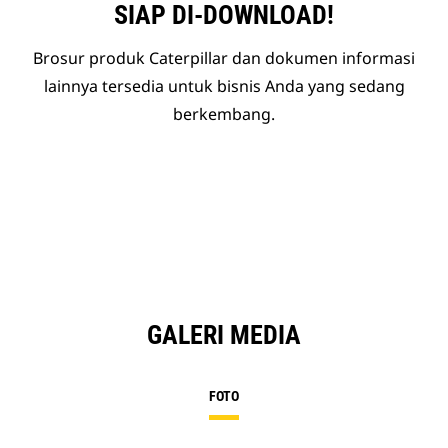
SIAP DI-DOWNLOAD!
Brosur produk Caterpillar dan dokumen informasi
lainnya tersedia untuk bisnis Anda yang sedang
berkembang.
GALERI MEDIA
FOTO