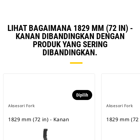
LIHAT BAGAIMANA 1829 MM (72 IN) -
KANAN DIBANDINGKAN DENGAN
PRODUK YANG SERING
DIBANDINGKAN.
Dipilih
Aksesori Fork
Aksesori Fork
1829 mm (72 in) - Kanan
1829 mm (72 i