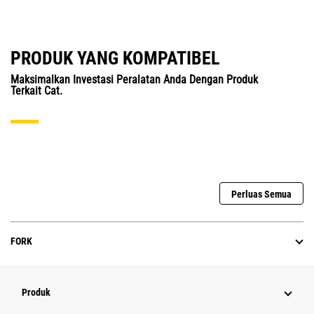
PRODUK YANG KOMPATIBEL
Maksimalkan Investasi Peralatan Anda Dengan Produk
Terkait Cat.
Perluas Semua
FORK
Produk