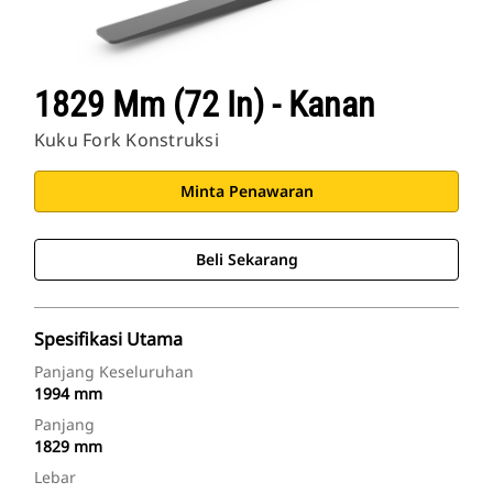
1829 Mm (72 In) - Kanan
Kuku Fork Konstruksi
Minta Penawaran
Beli Sekarang
Spesifikasi Utama
Panjang Keseluruhan
1994 mm
Panjang
1829 mm
Lebar