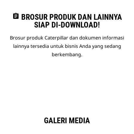
assignment
BROSUR PRODUK DAN LAINNYA
SIAP DI-DOWNLOAD!
Brosur produk Caterpillar dan dokumen informasi
lainnya tersedia untuk bisnis Anda yang sedang
berkembang.
GALERI MEDIA