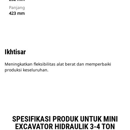
Panjang
423 mm
Ikhtisar
Meningkatkan fleksibilitas alat berat dan memperbaiki
produksi keseluruhan.
SPESIFIKASI PRODUK UNTUK MINI
EXCAVATOR HIDRAULIK 3-4 TON