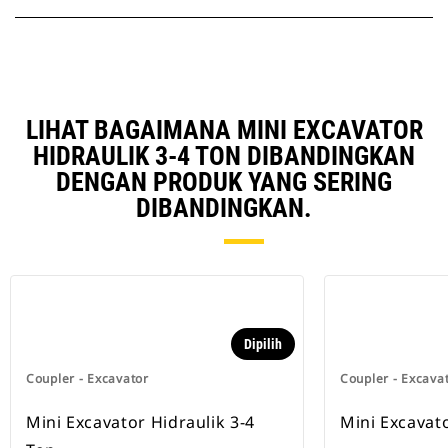
LIHAT BAGAIMANA MINI EXCAVATOR
HIDRAULIK 3-4 TON DIBANDINGKAN
DENGAN PRODUK YANG SERING
DIBANDINGKAN.
Dipilih
Coupler - Excavator
Coupler - Excava
Mini Excavator Hidraulik 3-4
Mini Excavat