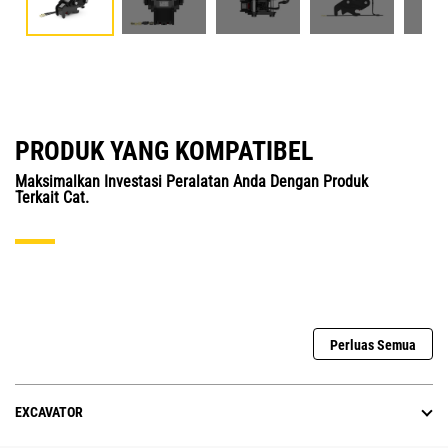
PRODUK YANG KOMPATIBEL
Maksimalkan Investasi Peralatan Anda Dengan Produk
Terkait Cat.
Perluas Semua
EXCAVATOR