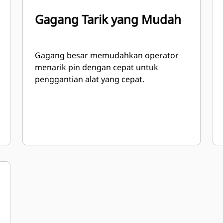
Gagang Tarik yang Mudah
Gagang besar memudahkan operator
menarik pin dengan cepat untuk
penggantian alat yang cepat.