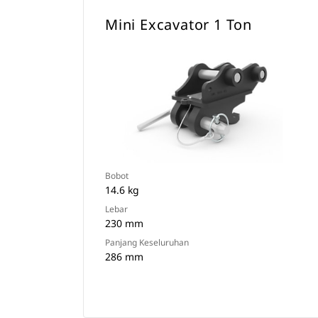
Mini Excavator 1 Ton
Bobot
14.6 kg
Lebar
230 mm
Panjang Keseluruhan
286 mm