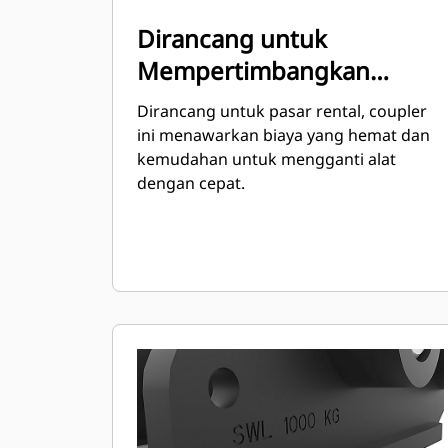
Dirancang untuk
Mempertimbangkan
Penyewaan
Dirancang untuk pasar rental, coupler
ini menawarkan biaya yang hemat dan
kemudahan untuk mengganti alat
dengan cepat.