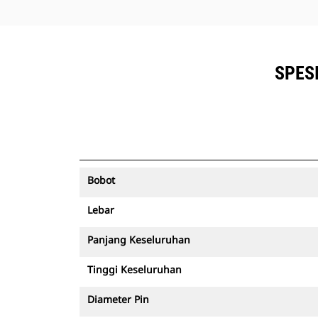
SPES
Bobot
Lebar
Panjang Keseluruhan
Tinggi Keseluruhan
Diameter Pin