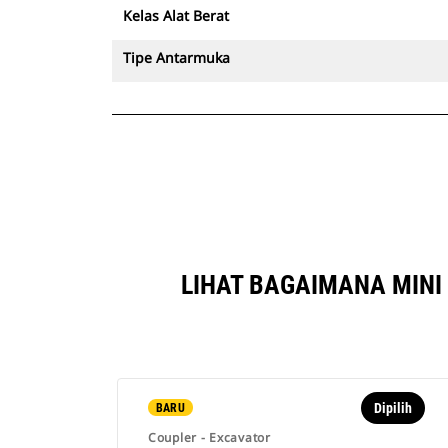
Kelas Alat Berat
Tipe Antarmuka
LIHAT BAGAIMANA MINI
Dipilih
BARU
Coupler - Excavator