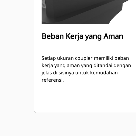
Beban Kerja yang Aman
Setiap ukuran coupler memiliki beban
kerja yang aman yang ditandai dengan
jelas di sisinya untuk kemudahan
referensi.