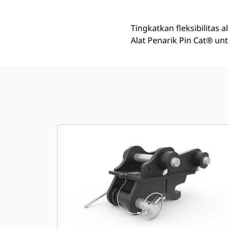
Tingkatkan fleksibilitas
Alat Penarik Pin Cat® unt