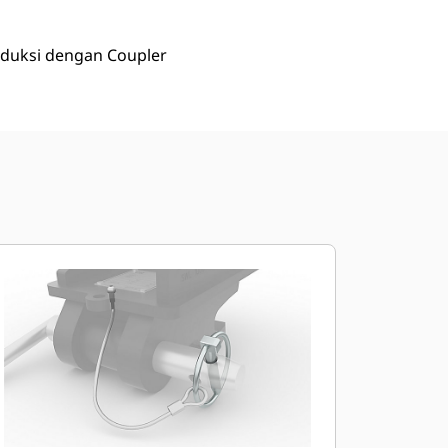
roduksi dengan Coupler