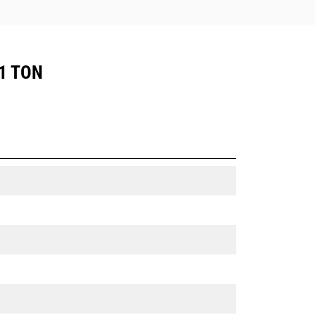
1 TON