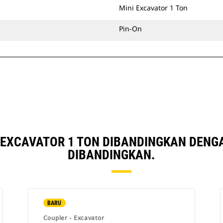
Mini Excavator 1 Ton
Pin-On
 EXCAVATOR 1 TON DIBANDINGKAN DENG
DIBANDINGKAN.
BARU
Coupler - Excavator