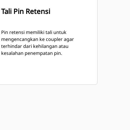
Tali Pin Retensi
Pin retensi memiliki tali untuk
mengencangkan ke coupler agar
terhindar dari kehilangan atau
kesalahan penempatan pin.