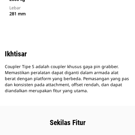
Lebar
281 mm
Ikhtisar
Coupler Tipe S adalah coupler khusus gaya pin grabber.
Memastikan peralatan dapat diganti dalam armada alat
berat dengan platform yang berbeda. Pemasangan yang pas
dan konsisten pada attachment, offset rendah, dan dapat
diandalkan merupakan fitur yang utama.
Sekilas Fitur