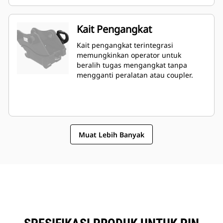
Kait Pengangkat
Kait pengangkat terintegrasi
memungkinkan operator untuk
beralih tugas mengangkat tanpa
mengganti peralatan atau coupler.
Muat Lebih Banyak