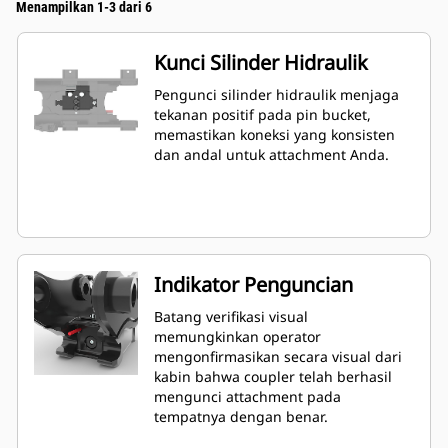
Menampilkan 1-3 dari 6
Kunci Silinder Hidraulik
Pengunci silinder hidraulik menjaga
tekanan positif pada pin bucket,
memastikan koneksi yang konsisten
dan andal untuk attachment Anda.
Indikator Penguncian
Batang verifikasi visual
memungkinkan operator
mengonfirmasikan secara visual dari
kabin bahwa coupler telah berhasil
mengunci attachment pada
tempatnya dengan benar.