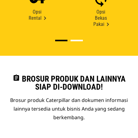
Opsi
Opsi
Rental
Bekas
Pakai
assignment
BROSUR PRODUK DAN LAINNYA
SIAP DI-DOWNLOAD!
Brosur produk Caterpillar dan dokumen informasi
lainnya tersedia untuk bisnis Anda yang sedang
berkembang.