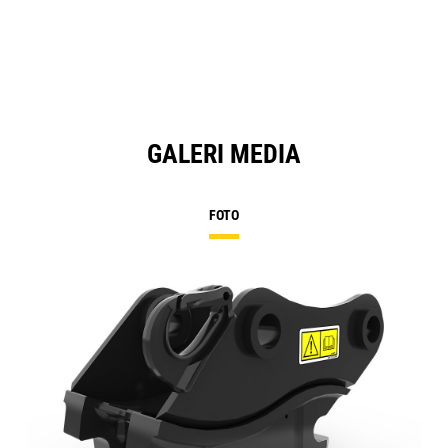
GALERI MEDIA
FOTO