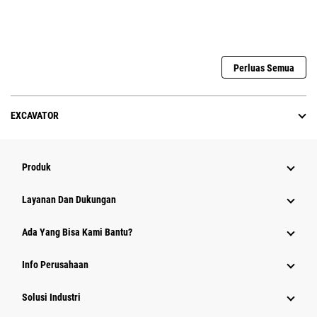
Perluas Semua
EXCAVATOR
Produk
Layanan Dan Dukungan
Ada Yang Bisa Kami Bantu?
Info Perusahaan
Solusi Industri