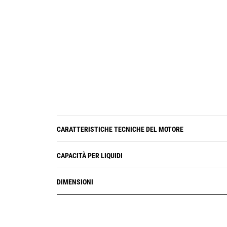
CARATTERISTICHE TECNICHE DEL MOTORE
CAPACITÀ PER LIQUIDI
DIMENSIONI