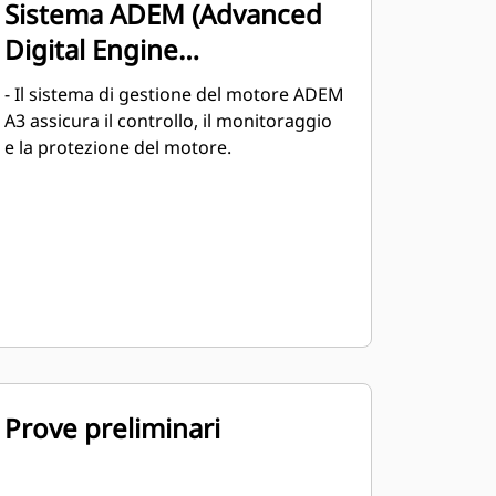
Sistema ADEM (Advanced
Digital Engine
Management)
- Il sistema di gestione del motore ADEM
A3 assicura il controllo, il monitoraggio
e la protezione del motore.
Prove preliminari