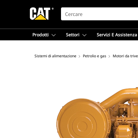
SEARCH
Prodotti
Settori
Servizi E Assistenza
Sistemi di alimentazione
Petrolio e gas