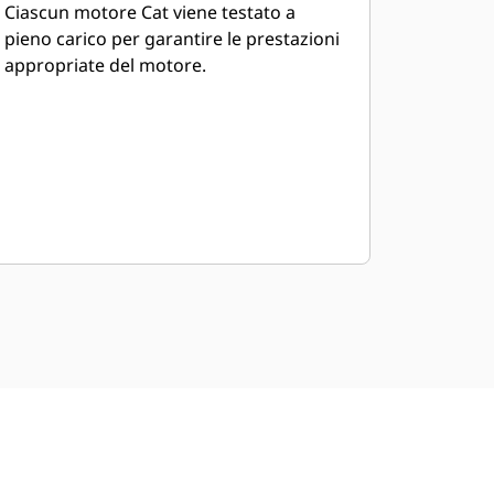
Ciascun motore Cat viene testato a
pieno carico per garantire le prestazioni
appropriate del motore.