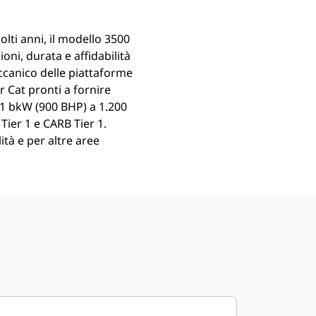
olti anni, il modello 3500
ioni, durata e affidabilità
eccanico delle piattaforme
r Cat pronti a fornire
671 bkW (900 BHP) a 1.200
Tier 1 e CARB Tier 1.
ità e per altre aree