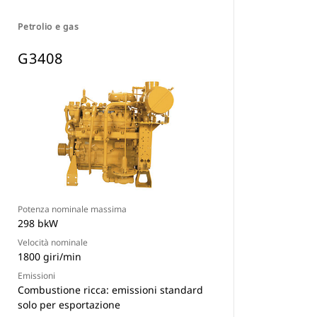
Petrolio e gas
G3408
Potenza nominale massima
298 bkW
Velocità nominale
1800 giri/min
Emissioni
Combustione ricca: emissioni standard
solo per esportazione