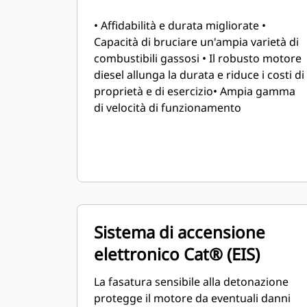
• Affidabilità e durata migliorate •
Capacità di bruciare un'ampia varietà di
combustibili gassosi • Il robusto motore
diesel allunga la durata e riduce i costi di
proprietà e di esercizio• Ampia gamma
di velocità di funzionamento
Sistema di accensione
elettronico Cat® (EIS)
La fasatura sensibile alla detonazione
protegge il motore da eventuali danni