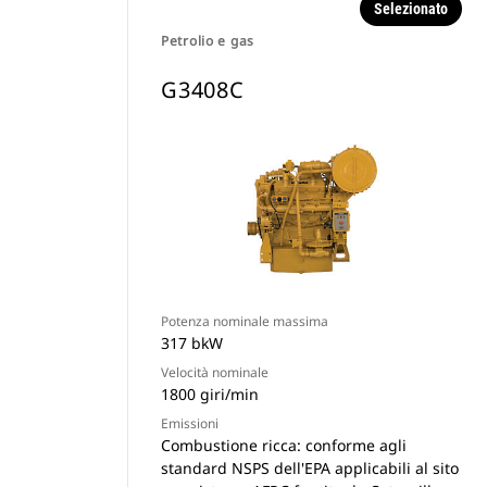
Selezionato
Petrolio e gas
G3408C
Potenza nominale massima
317 bkW
Velocità nominale
1800 giri/min
Emissioni
Combustione ricca: conforme agli
standard NSPS dell'EPA applicabili al sito