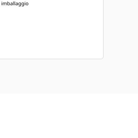
imballaggio