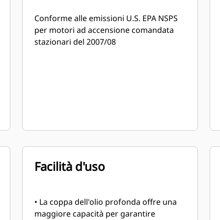
Conforme alle emissioni U.S. EPA NSPS
per motori ad accensione comandata
stazionari del 2007/08
Facilità d'uso
• La coppa dell'olio profonda offre una
maggiore capacità per garantire