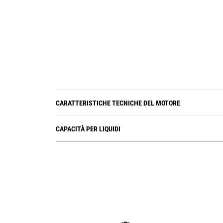
CARATTERISTICHE TECNICHE DEL MOTORE
CAPACITÀ PER LIQUIDI