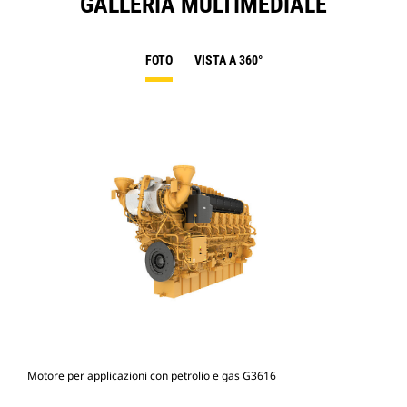
GALLERIA MULTIMEDIALE
FOTO
VISTA A 360°
Motore per applicazioni con petrolio e gas G3616