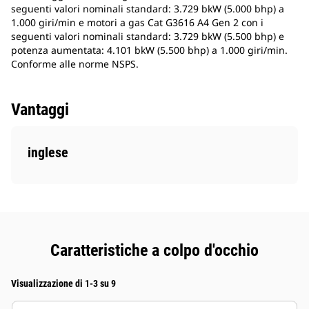
seguenti valori nominali standard: 3.729 bkW (5.000 bhp) a
1.000 giri/min e motori a gas Cat G3616 A4 Gen 2 con i
seguenti valori nominali standard: 3.729 bkW (5.500 bhp) e
potenza aumentata: 4.101 bkW (5.500 bhp) a 1.000 giri/min.
Conforme alle norme NSPS.
Vantaggi
inglese
Caratteristiche a colpo d'occhio
Visualizzazione di 1-3 su 9