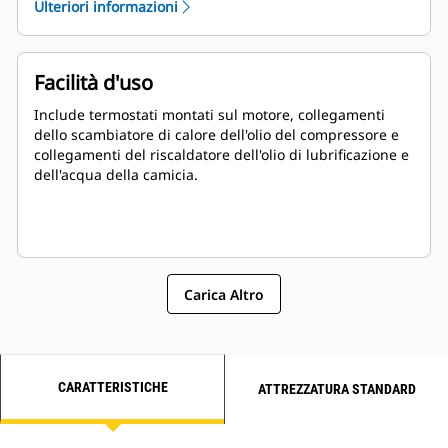
Ulteriori informazioni
Facilità d'uso
Include termostati montati sul motore, collegamenti
dello scambiatore di calore dell'olio del compressore e
collegamenti del riscaldatore dell'olio di lubrificazione e
dell'acqua della camicia.
Carica Altro
CARATTERISTICHE
ATTREZZATURA STANDARD