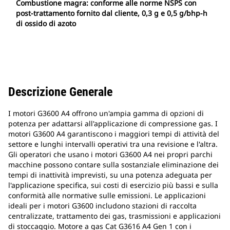
Combustione magra: conforme alle norme NSPS con
post-trattamento fornito dal cliente, 0,3 g e 0,5 g/bhp-h
di ossido di azoto
Descrizione Generale
I motori G3600 A4 offrono un'ampia gamma di opzioni di
potenza per adattarsi all'applicazione di compressione gas. I
motori G3600 A4 garantiscono i maggiori tempi di attività del
settore e lunghi intervalli operativi tra una revisione e l'altra.
Gli operatori che usano i motori G3600 A4 nei propri parchi
macchine possono contare sulla sostanziale eliminazione dei
tempi di inattività imprevisti, su una potenza adeguata per
l'applicazione specifica, sui costi di esercizio più bassi e sulla
conformità alle normative sulle emissioni. Le applicazioni
ideali per i motori G3600 includono stazioni di raccolta
centralizzate, trattamento dei gas, trasmissioni e applicazioni
di stoccaggio. Motore a gas Cat G3616 A4 Gen 1 con i