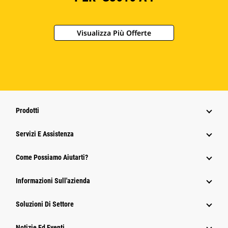
Visualizza Più Offerte
Prodotti
Servizi E Assistenza
Come Possiamo Aiutarti?
Informazioni Sull'azienda
Soluzioni Di Settore
Notizie Ed Eventi