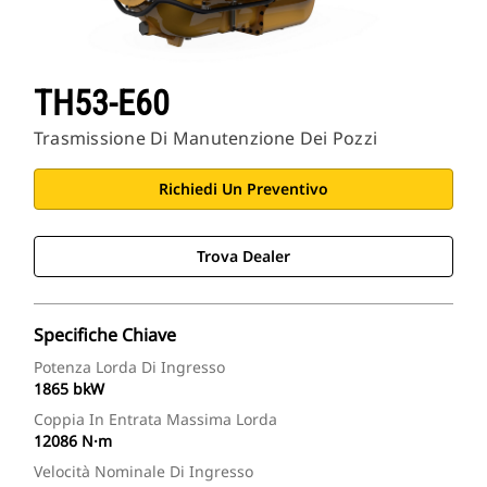
TH53-E60
Trasmissione Di Manutenzione Dei Pozzi
Richiedi Un Preventivo
Trova Dealer
Specifiche Chiave
Potenza Lorda Di Ingresso
1865 bkW
Coppia In Entrata Massima Lorda
12086 N·m
Velocità Nominale Di Ingresso