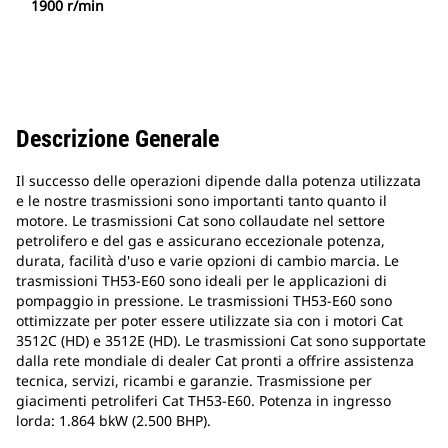
1900 r/min
Descrizione Generale
Il successo delle operazioni dipende dalla potenza utilizzata
e le nostre trasmissioni sono importanti tanto quanto il
motore. Le trasmissioni Cat sono collaudate nel settore
petrolifero e del gas e assicurano eccezionale potenza,
durata, facilità d'uso e varie opzioni di cambio marcia. Le
trasmissioni TH53-E60 sono ideali per le applicazioni di
pompaggio in pressione. Le trasmissioni TH53-E60 sono
ottimizzate per poter essere utilizzate sia con i motori Cat
3512C (HD) e 3512E (HD). Le trasmissioni Cat sono supportate
dalla rete mondiale di dealer Cat pronti a offrire assistenza
tecnica, servizi, ricambi e garanzie. Trasmissione per
giacimenti petroliferi Cat TH53-E60. Potenza in ingresso
lorda: 1.864 bkW (2.500 BHP).