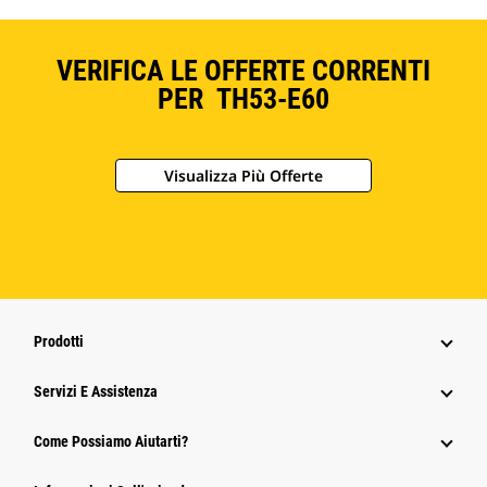
VERIFICA LE OFFERTE CORRENTI
PER TH53-E60
Visualizza Più Offerte
Prodotti
Servizi E Assistenza
Come Possiamo Aiutarti?