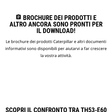
assignment
BROCHURE DEI PRODOTTI E
ALTRO ANCORA SONO PRONTI PER
IL DOWNLOAD!
Le brochure dei prodotti Caterpillar e altri documenti
informativi sono disponibili per aiutarvi a far crescere
la vostra attività.
SCOPRI IL CONFRONTO TRA TH53-E60