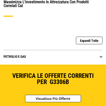
Massimizza L'investimento In Attrezzatura Con Prodotti
Correlati Cat
Espandi Tutto
PETROLIO E GAS
VERIFICA LE OFFERTE CORRENTI
PER G3306B
Visualizza Più Offerte