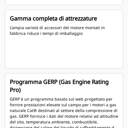
Gamma completa di attrezzature
L'ampia varietà di accessori del motore montati in
fabbrica riduce i tempi di imballaggio
Programma GERP (Gas Engine Rating
Pro)
GERP è un programma basato sul web progettato per
fornire prestazioni elevate sul campo per i motori a gas
naturale Cat® destinati al settore della compressione di
gas. GERP fornisce i dati del motore relativi ad altitudine
del sito, temperatura ambiente, combustibile,
dispersione del calore del liquido di raffreddamento del