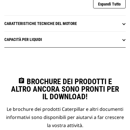
Espandi Tutto
CARATTERISTICHE TECNICHE DEL MOTORE
CAPACITÀ PER LIQUIDI
assignment
BROCHURE DEI PRODOTTI E
ALTRO ANCORA SONO PRONTI PER
IL DOWNLOAD!
Le brochure dei prodotti Caterpillar e altri documenti
informativi sono disponibili per aiutarvi a far crescere
la vostra attività.