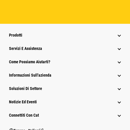
Prodotti
Servizi E Assistenza
Come Possiamo Aiutarti?
Informazioni Sull'azienda
Soluzioni Di Settore
Notizie Ed Eventi
Connettiti Con Cat