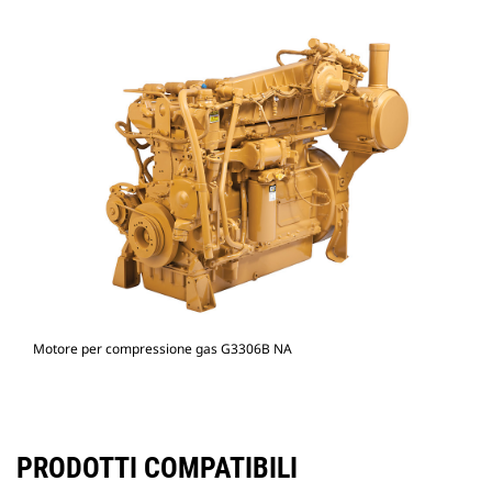
Motore per compressione gas G3306B NA
PRODOTTI COMPATIBILI