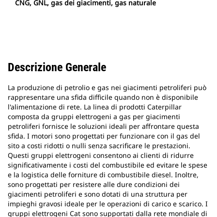
CNG, GNL, gas dei giacimenti, gas naturale
Descrizione Generale
La produzione di petrolio e gas nei giacimenti petroliferi può
rappresentare una sfida difficile quando non è disponibile
l'alimentazione di rete. La linea di prodotti Caterpillar
composta da gruppi elettrogeni a gas per giacimenti
petroliferi fornisce le soluzioni ideali per affrontare questa
sfida. I motori sono progettati per funzionare con il gas del
sito a costi ridotti o nulli senza sacrificare le prestazioni.
Questi gruppi elettrogeni consentono ai clienti di ridurre
significativamente i costi del combustibile ed evitare le spese
e la logistica delle forniture di combustibile diesel. Inoltre,
sono progettati per resistere alle dure condizioni dei
giacimenti petroliferi e sono dotati di una struttura per
impieghi gravosi ideale per le operazioni di carico e scarico. I
gruppi elettrogeni Cat sono supportati dalla rete mondiale di