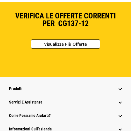
VERIFICA LE OFFERTE CORRENTI
PER CG137-12
Visualizza Più Offerte
Prodotti
Servizi E Assistenza
Come Possiamo Aiutarti?
Informazioni Sull'azienda