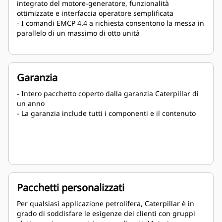
integrato del motore-generatore, funzionalità
ottimizzate e interfaccia operatore semplificata
- I comandi EMCP 4.4 a richiesta consentono la messa in
parallelo di un massimo di otto unità
Garanzia
- Intero pacchetto coperto dalla garanzia Caterpillar di
un anno
- La garanzia include tutti i componenti e il contenuto
Pacchetti personalizzati
Per qualsiasi applicazione petrolifera, Caterpillar è in
grado di soddisfare le esigenze dei clienti con gruppi