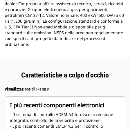
dealer Cat pronti a offrire assistenza tecnica, servizi, ricambi
e garanzie. Gruppo elettrogeno a gas per giacimenti
petroliferi CG137-12. Valore nominale: 400 ekW (500 kVA) a 60
Hz (1.800 giri/min). La configurazione standard è conforme a
U.S. EPA Tier II Non-road Mobile e disponibile per gli
standard sulle emissioni NSPS nelle aree non regolamentate
con specifica di progetto da indicare nel processo di
ordinazione.
Caratteristiche a colpo d'occhio
Visualizzazione di 1-3 su 9
I più recenti componenti elettronici
- Il sistema di controllo ADEM A4 fornisce accensione
integrata, controllo della velocità e protezione
- I più recenti comandi EMCP 4.3 per il controllo