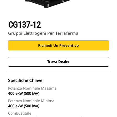
CG137-12
Gruppi Elettrogeni Per Terraferma
Richiedi Un Preventivo
Trova Dealer
Specifiche Chiave
Potenza Nominale Massima
400 ekW (500 kVA)
Potenza Nominale Minima
400 ekW (500 kVA)
Combustibile