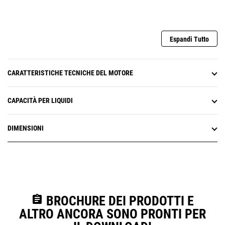
Espandi Tutto
CARATTERISTICHE TECNICHE DEL MOTORE
CAPACITÀ PER LIQUIDI
DIMENSIONI
assignment
BROCHURE DEI PRODOTTI E
ALTRO ANCORA SONO PRONTI PER