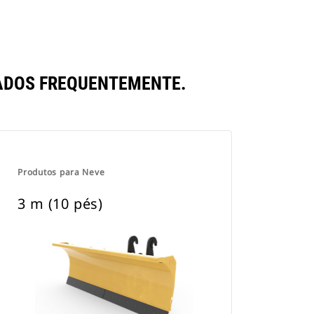
ADOS FREQUENTEMENTE.
Produtos para Neve
3 m (10 pés)