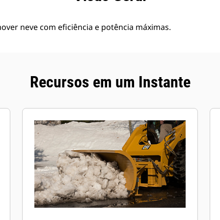
over neve com eficiência e potência máximas.
Recursos em um Instante