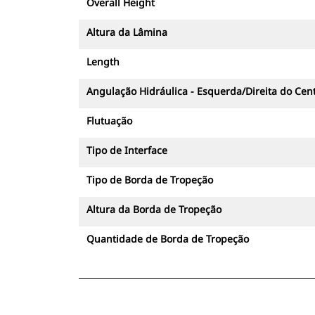
Overall Height
Altura da Lâmina
Length
Angulação Hidráulica - Esquerda/Direita do Cen
Flutuação
Tipo de Interface
Tipo de Borda de Tropeção
Altura da Borda de Tropeção
Quantidade de Borda de Tropeção