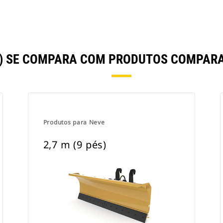
ÉS) SE COMPARA COM PRODUTOS COMPAR
Produtos para Neve
2,7 m (9 pés)