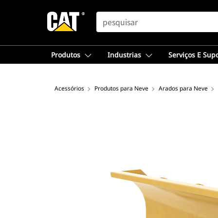
SEARCH
Produtos
Industrias
Serviços E Sup
Acessórios
Produtos para Neve
Arados para Neve