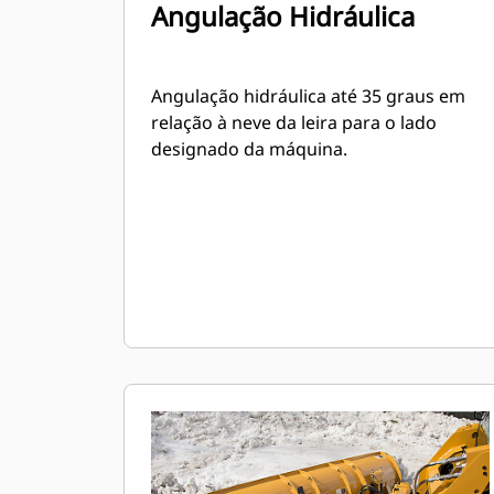
Angulação Hidráulica
Angulação hidráulica até 35 graus em
relação à neve da leira para o lado
designado da máquina.