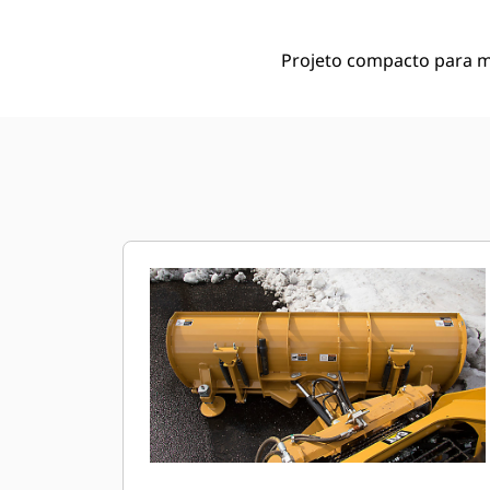
Projeto compacto para m