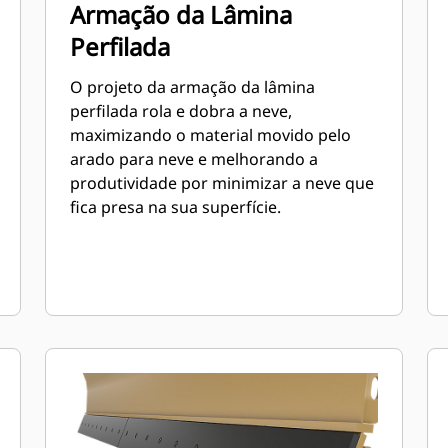
Armação da Lâmina
Perfilada
O projeto da armação da lâmina
perfilada rola e dobra a neve,
maximizando o material movido pelo
arado para neve e melhorando a
produtividade por minimizar a neve que
fica presa na sua superfície.