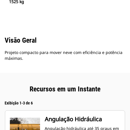
1525 kg
Visão Geral
Projeto compacto para mover neve com eficiência e potência
máximas.
Recursos em um Instante
Exibição 1-3 de 6
Angulação Hidráulica
Angulação hidráulica até 35 graus em