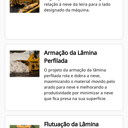
relação à neve da leira para o lado
designado da máquina.
Armação da Lâmina
Perfilada
O projeto da armação da lâmina
perfilada rola e dobra a neve,
maximizando o material movido pelo
arado para neve e melhorando a
produtividade por minimizar a neve
que fica presa na sua superfície.
Flutuação da Lâmina