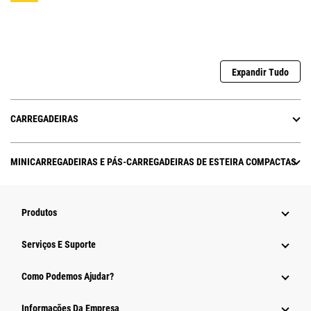
Expandir Tudo
CARREGADEIRAS
MINICARREGADEIRAS E PÁS-CARREGADEIRAS DE ESTEIRA COMPACTAS
Produtos
Serviços E Suporte
Como Podemos Ajudar?
Informações Da Empresa