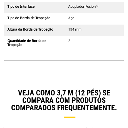
Tipo de Interface
Acoplador Fusion™
Tipo de Borda de Tropeção
Aço
Altura da Borda de Tropeção
194 mm
Quantidade de Borda de
2
Tropeção
VEJA COMO 3,7 M (12 PÉS) SE
COMPARA COM PRODUTOS
COMPARADOS FREQUENTEMENTE.