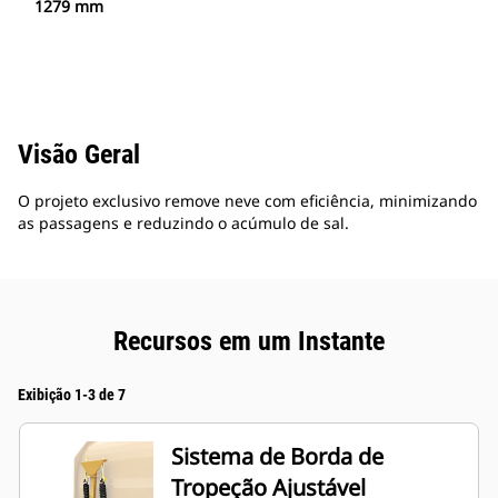
1279 mm
Visão Geral
O projeto exclusivo remove neve com eficiência, minimizando
as passagens e reduzindo o acúmulo de sal.
Recursos em um Instante
Exibição 1-3 de 7
Sistema de Borda de
Tropeção Ajustável