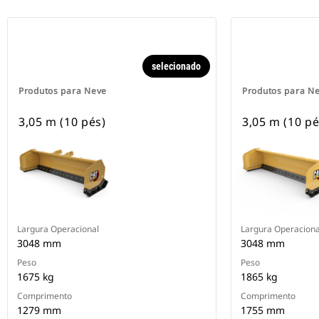
selecionado
Produtos para Neve
Produtos para N
3,05 m (10 pés)
3,05 m (10 pé
Largura Operacional
Largura Operaciona
3048 mm
3048 mm
Peso
Peso
1675 kg
1865 kg
Comprimento
Comprimento
1279 mm
1755 mm