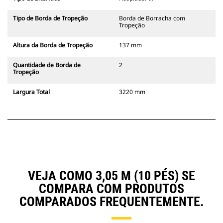
Tipo de Borda de Tropeção
Borda de Borracha com
Tropeção
Altura da Borda de Tropeção
137 mm
Quantidade de Borda de
2
Tropeção
Largura Total
3220 mm
VEJA COMO 3,05 M (10 PÉS) SE
COMPARA COM PRODUTOS
COMPARADOS FREQUENTEMENTE.