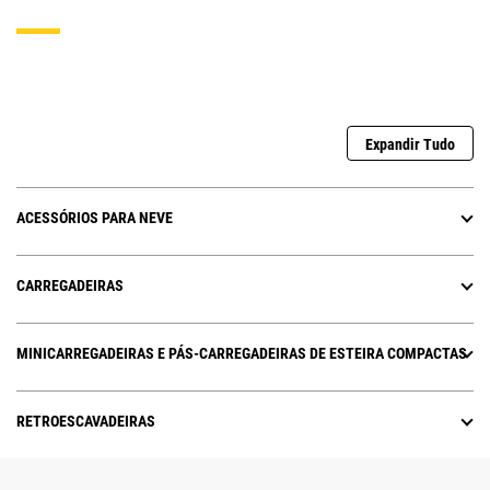
Expandir Tudo
ACESSÓRIOS PARA NEVE
CARREGADEIRAS
MINICARREGADEIRAS E PÁS-CARREGADEIRAS DE ESTEIRA COMPACTAS
RETROESCAVADEIRAS