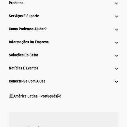
Produtos
Serviços E Suporte
Como Podemos Ajudar?
Informações Da Empresa
Soluções Do Setor
Notícias E Eventos
Conecte-Se Com A Cat
América Latina ‧ Português