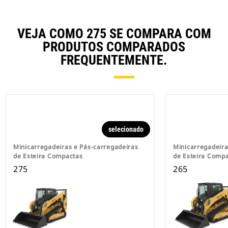
VEJA COMO 275 SE COMPARA COM
PRODUTOS COMPARADOS
FREQUENTEMENTE.
selecionado
Minicarregadeiras e Pás-carregadeiras
Minicarregadeira
de Esteira Compactas
de Esteira Comp
275
265