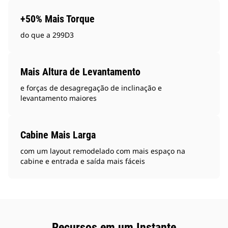
+50% Mais Torque
do que a 299D3
Mais Altura de Levantamento
e forças de desagregação de inclinação e
levantamento maiores
Cabine Mais Larga
com um layout remodelado com mais espaço na
cabine e entrada e saída mais fáceis
Recursos em um Instante