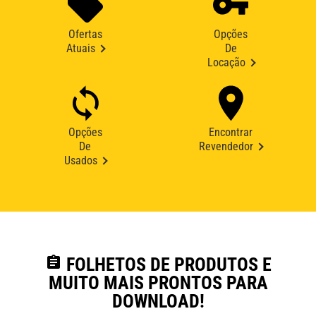
Ofertas
Opções
Atuais
De
Locação
Opções
Encontrar
De
Revendedor
Usados
assignment
FOLHETOS DE PRODUTOS E
MUITO MAIS PRONTOS PARA
DOWNLOAD!