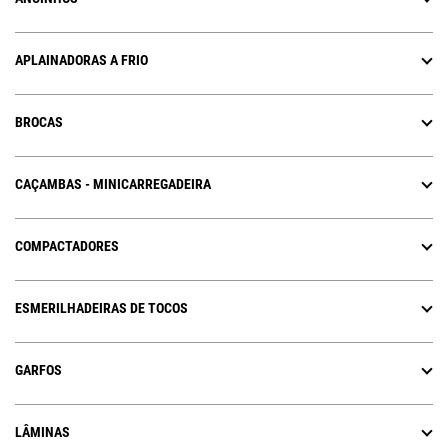
APLAINADORAS A FRIO
BROCAS
CAÇAMBAS - MINICARREGADEIRA
COMPACTADORES
ESMERILHADEIRAS DE TOCOS
GARFOS
LÂMINAS