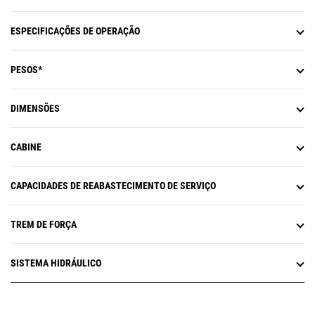
ESPECIFICAÇÕES DE OPERAÇÃO
PESOS*
DIMENSÕES
CABINE
CAPACIDADES DE REABASTECIMENTO DE SERVIÇO
TREM DE FORÇA
SISTEMA HIDRÁULICO