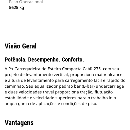
Peso Operacional
5625 kg
Visão Geral
Potência. Desempenho. Conforto.
A Pá-Carregadeira de Esteira Compacta Cat® 275, com seu
projeto de levantamento vertical, proporciona maior alcance
e altura de levantamento para carregamento fácil e rápido do
caminhão. Seu equalizador padrão bar (E-bar) undercarriage
e duas velocidades travel proporciona tração, flutuação,
estabilidade e velocidade superiores para o trabalho in a
ampla gama de aplicações e condições de piso.
Vantagens