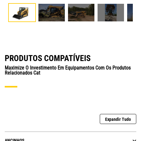
PRODUTOS COMPATÍVEIS
Maximize O Investimento Em Equipamentos Com Os Produtos
Relacionados Cat
Expandir Tudo
ANCINHOS