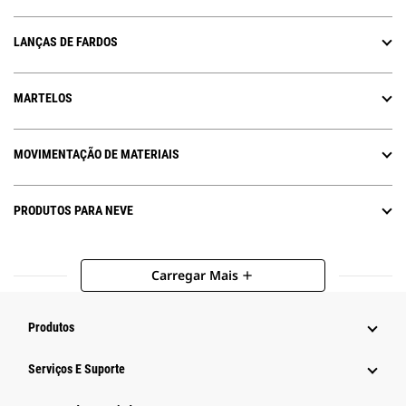
LANÇAS DE FARDOS
MARTELOS
MOVIMENTAÇÃO DE MATERIAIS
PRODUTOS PARA NEVE
Carregar Mais
add
Produtos
Serviços E Suporte