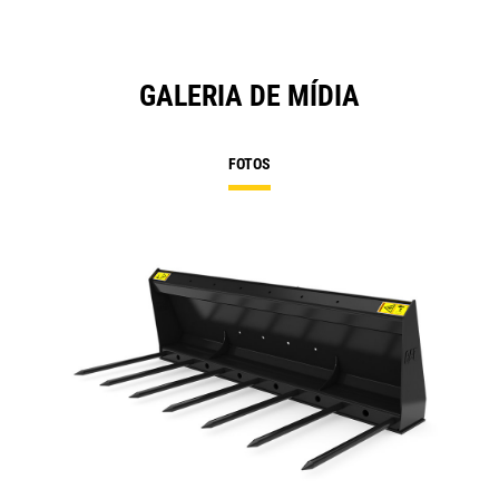
GALERIA DE MÍDIA
FOTOS