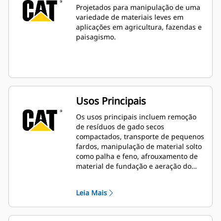
Projetados para manipulação de uma
variedade de materiais leves em
aplicações em agricultura, fazendas e
paisagismo.
Usos Principais
Os usos principais incluem remoção
de resíduos de gado secos
compactados, transporte de pequenos
fardos, manipulação de material solto
como palha e feno, afrouxamento de
material de fundação e aeração do
solo.
Leia Mais