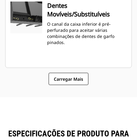
Dentes
Movíveis/Substituíveis
O canal da caixa inferior é pré-
perfurado para aceitar várias
combinações de dentes de garfo
pinados.
Carregar Mais
ESPECIFICAÇÕES DE PRODUTO PARA