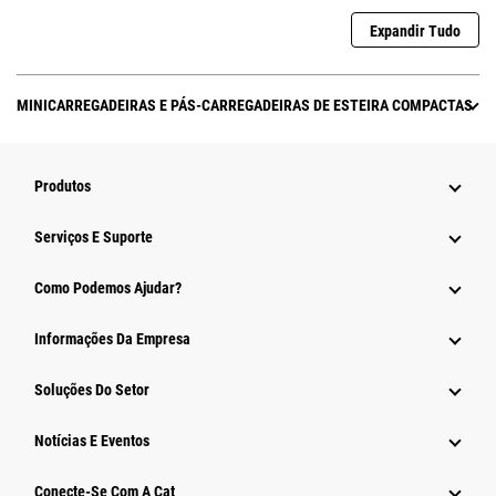
Expandir Tudo
MINICARREGADEIRAS E PÁS-CARREGADEIRAS DE ESTEIRA COMPACTAS
Produtos
Serviços E Suporte
Como Podemos Ajudar?
Informações Da Empresa
Soluções Do Setor
Notícias E Eventos
Conecte-Se Com A Cat