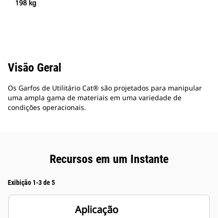
198 kg
Visão Geral
Os Garfos de Utilitário Cat® são projetados para manipular
uma ampla gama de materiais em uma variedade de
condições operacionais.
Recursos em um Instante
Exibição 1-3 de 5
Aplicação