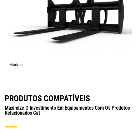
Modelo
PRODUTOS COMPATÍVEIS
Maximize O Investimento Em Equipamentos Com Os Produtos
Relacionados Cat