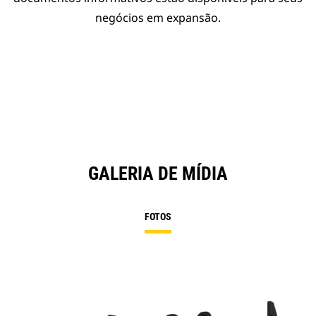
negócios em expansão.
GALERIA DE MÍDIA
FOTOS