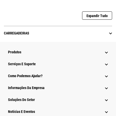
Expandir Tudo
CARREGADEIRAS
Produtos
Serviços E Suporte
Como Podemos Ajudar?
Informações Da Empresa
Soluções Do Setor
Notícias E Eventos