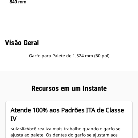
840 mm
Visão Geral
Garfo para Palete de 1.524 mm (60 pol)
Recursos em um Instante
Atende 100% aos Padrões ITA de Classe
IV
<ul><li>Você realiza mais trabalho quando o garfo se
ajusta ao palete. Os dentes do garfo se ajustam aos