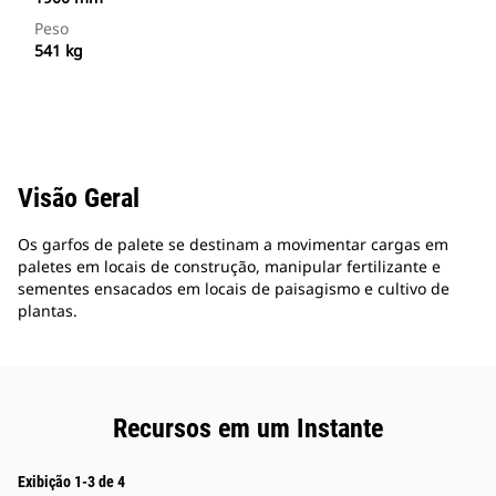
Peso
541 kg
Visão Geral
Os garfos de palete se destinam a movimentar cargas em
paletes em locais de construção, manipular fertilizante e
sementes ensacados em locais de paisagismo e cultivo de
plantas.
Recursos em um Instante
Exibição 1-3 de 4