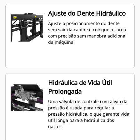
Ajuste do Dente Hidráulico
Ajuste o posicionamento do dente
sem sair da cabine e coloque a carga
com precisão sem manobra adicional
da máquina.
Hidráulica de Vida Útil
Prolongada
Uma válvula de controle com alívio da
pressão é usada para regular a
pressão hidráulica, o que garante vida
útil longa para a hidráulica dos
garfos.