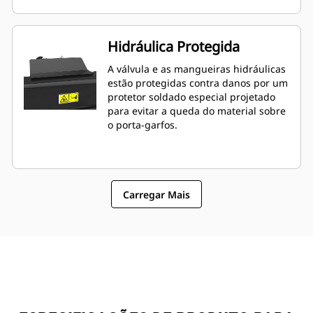
Hidráulica Protegida
A válvula e as mangueiras hidráulicas
estão protegidas contra danos por um
protetor soldado especial projetado
para evitar a queda do material sobre
o porta-garfos.
Carregar Mais