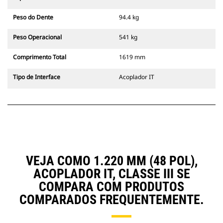
Peso do Dente
94.4 kg
Peso Operacional
541 kg
Comprimento Total
1619 mm
Tipo de Interface
Acoplador IT
VEJA COMO 1.220 MM (48 POL),
ACOPLADOR IT, CLASSE III SE
COMPARA COM PRODUTOS
COMPARADOS FREQUENTEMENTE.