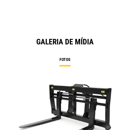
GALERIA DE MÍDIA
FOTOS