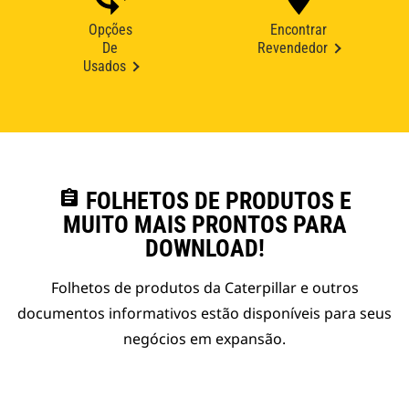
Opções
Encontrar
De
Revendedor
Usados
assignment
FOLHETOS DE PRODUTOS E
MUITO MAIS PRONTOS PARA
DOWNLOAD!
Folhetos de produtos da Caterpillar e outros
documentos informativos estão disponíveis para seus
negócios em expansão.