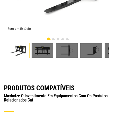
Foto em Estúdio
Vist
PRODUTOS COMPATÍVEIS
Maximize O Investimento Em Equipamentos Com Os Produtos
Relacionados Cat