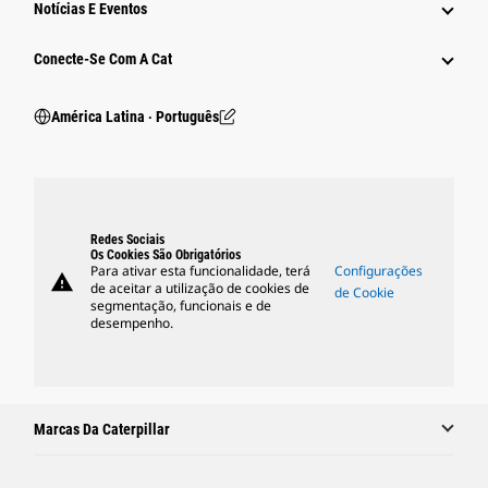
Notícias E Eventos
Conecte-Se Com A Cat
América Latina ‧ Português
Redes Sociais
Os Cookies São Obrigatórios
Para ativar esta funcionalidade, terá
Configurações
warning
de aceitar a utilização de cookies de
de Cookie
segmentação, funcionais e de
desempenho.
Marcas Da Caterpillar