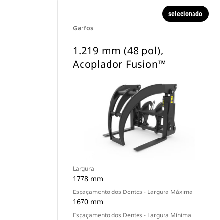
selecionado
Garfos
1.219 mm (48 pol),
Acoplador Fusion™
Largura
1778 mm
Espaçamento dos Dentes - Largura Máxima
1670 mm
Espaçamento dos Dentes - Largura Mínima