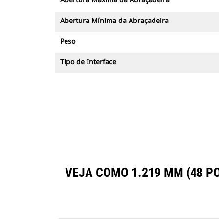
Abertura Mínima da Abraçadeira
Peso
Tipo de Interface
VEJA COMO 1.219 MM (48 