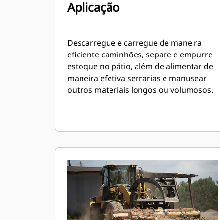
Aplicação
Descarregue e carregue de maneira
eficiente caminhões, separe e empurre
estoque no pátio, além de alimentar de
maneira efetiva serrarias e manusear
outros materiais longos ou volumosos.