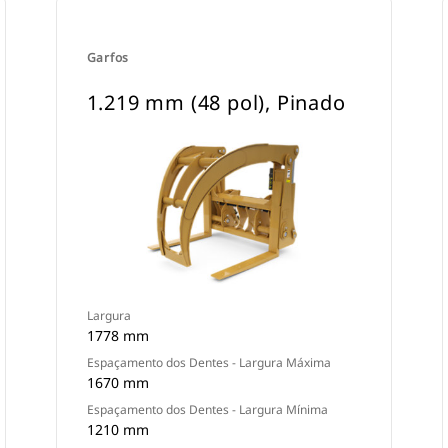
Garfos
1.219 mm (48 pol), Pinado
Largura
1778 mm
Espaçamento dos Dentes - Largura Máxima
1670 mm
Espaçamento dos Dentes - Largura Mínima
1210 mm