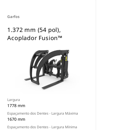
Garfos
1.372 mm (54 pol),
Acoplador Fusion™
Largura
1778 mm
Espaçamento dos Dentes - Largura Máxima
1670 mm
Espaçamento dos Dentes - Largura Mínima