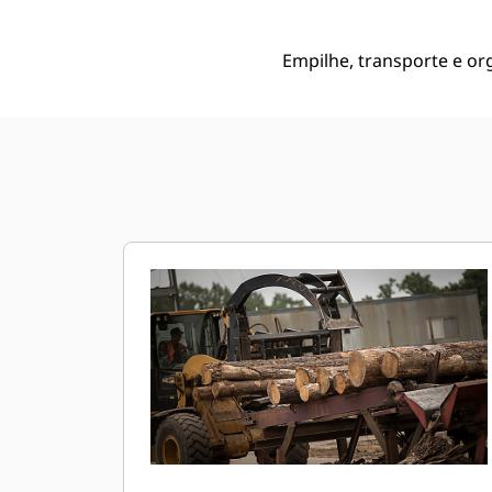
Empilhe, transporte e or