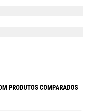
 COM PRODUTOS COMPARADOS