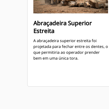
Abraçadeira Superior
Estreita
A abraçadeira superior estreita foi
projetada para fechar entre os dentes, o
que permitiria ao operador prender
bem em uma única tora.