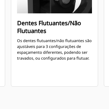
Dentes Flutuantes/Não
Flutuantes
Os dentes flutuantes/não flutuantes são
ajustáveis para 3 configurações de
espaçamento diferentes, podendo ser
travados, ou configurados para flutuar.