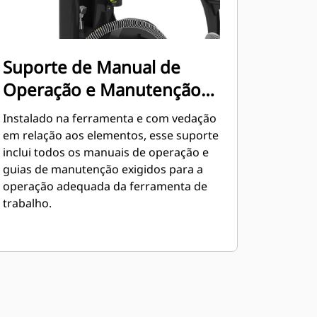
Suporte de Manual de
Operação e Manutenção
Instalado na Ferramenta
Instalado na ferramenta e com vedação
em relação aos elementos, esse suporte
inclui todos os manuais de operação e
guias de manutenção exigidos para a
operação adequada da ferramenta de
trabalho.