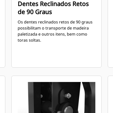
Dentes Reclinados Retos
de 90 Graus
Os dentes reclinados retos de 90 graus
possibilitam o transporte de madeira
paletizada e outros itens, bem como
toras soltas.