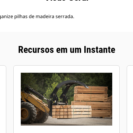
ganize pilhas de madeira serrada.
Recursos em um Instante