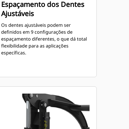
Espaçamento dos Dentes
Ajustáveis
Os dentes ajustáveis podem ser
definidos em 9 configurações de
espaçamento diferentes, o que dá total
flexibilidade para as aplicações
específicas.