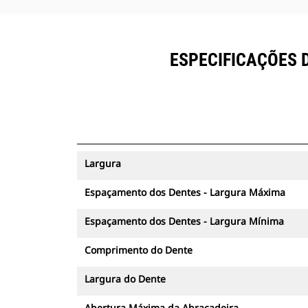
ESPECIFICAÇÕES 
Largura
Espaçamento dos Dentes - Largura Máxima
Espaçamento dos Dentes - Largura Mínima
Comprimento do Dente
Largura do Dente
Abertura Máxima da Abraçadeira