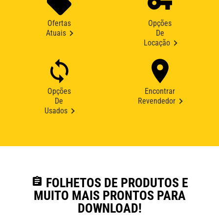
Ofertas
Opções
Atuais
De
Locação
Opções
Encontrar
De
Revendedor
Usados
assignment
FOLHETOS DE PRODUTOS E
MUITO MAIS PRONTOS PARA
DOWNLOAD!