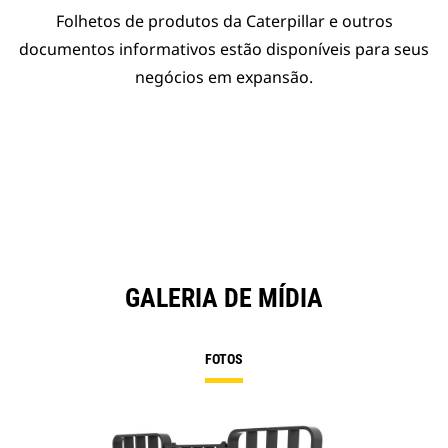
Folhetos de produtos da Caterpillar e outros
documentos informativos estão disponíveis para seus
negócios em expansão.
GALERIA DE MÍDIA
FOTOS