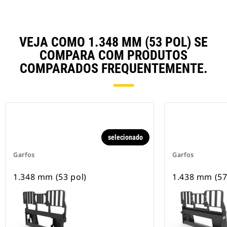
VEJA COMO 1.348 MM (53 POL) SE
COMPARA COM PRODUTOS
COMPARADOS FREQUENTEMENTE.
selecionado
Garfos
Garfos
1.348 mm (53 pol)
1.438 mm (57