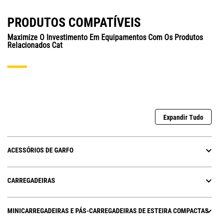
PRODUTOS COMPATÍVEIS
Maximize O Investimento Em Equipamentos Com Os Produtos
Relacionados Cat
Expandir Tudo
ACESSÓRIOS DE GARFO
CARREGADEIRAS
MINICARREGADEIRAS E PÁS-CARREGADEIRAS DE ESTEIRA COMPACTAS