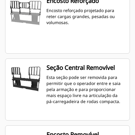
Encosto Reforçado
Encosto reforçado projetado para
reter cargas grandes, pesadas ou
volumosas.
Seção Central Removível
Esta seção pode ser removida para
permitir que o operador entre e saia
pela armação e para proporcionar
mais espaço livre na articulação da
pá-carregadeira de rodas compacta.
Encosto Removível