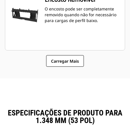
O encosto pode ser completamente
removido quando não for necessário
para cargas de perfil baixo.
Carregar Mais
ESPECIFICAÇÕES DE PRODUTO PARA
1.348 MM (53 POL)