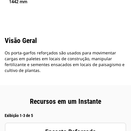
1442 mm
Visão Geral
Os porta-garfos reforçados são usados para movimentar
cargas em paletes em locais de construção, manipular
fertilizante e sementes ensacados em locais de paisagismo e
cultivo de plantas.
Recursos em um Instante
Exibição 1-3 de 5