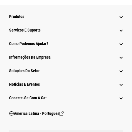
Produtos
Serviços E Suporte
Como Podemos Ajudar?
Informações Da Empresa
Soluções Do Setor
Notícias E Eventos
Conecte-Se Com A Cat
América Latina ‧ Português