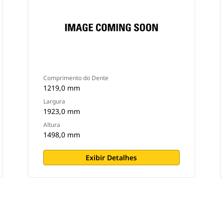
Comprimento do Dente
1219,0 mm
Largura
1923,0 mm
Altura
1498,0 mm
Exibir Detalhes