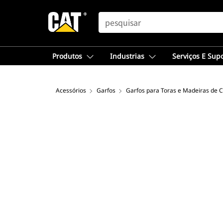
SEARCH
Produtos
Industrias
Serviços E Sup
Acessórios
Garfos