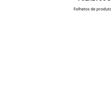
Folhetos de produto