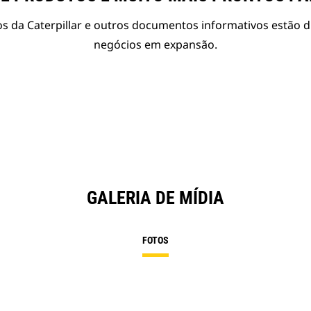
s da Caterpillar e outros documentos informativos estão d
negócios em expansão.
GALERIA DE MÍDIA
FOTOS