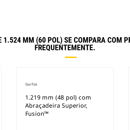
E 1.524 MM (60 POL) SE COMPARA COM
FREQUENTEMENTE.
Garfos
1.219 mm (48 pol) com
Abraçadeira Superior,
Fusion™