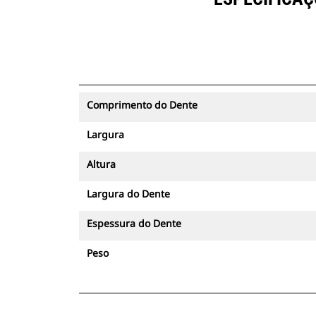
Comprimento do Dente
Largura
Altura
Largura do Dente
Espessura do Dente
Peso