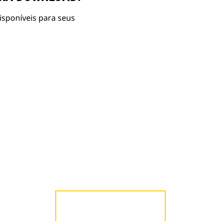
isponíveis para seus