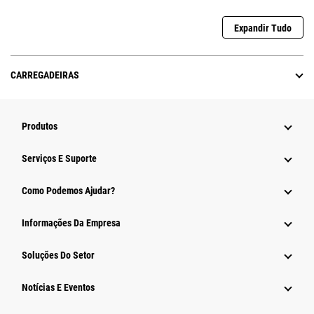
Expandir Tudo
CARREGADEIRAS
Produtos
Serviços E Suporte
Como Podemos Ajudar?
Informações Da Empresa
Soluções Do Setor
Notícias E Eventos