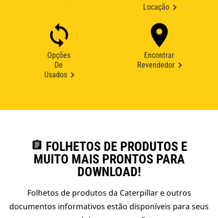
Locação
Opções
Encontrar
De
Revendedor
Usados
assignment
FOLHETOS DE PRODUTOS E
MUITO MAIS PRONTOS PARA
DOWNLOAD!
Folhetos de produtos da Caterpillar e outros
documentos informativos estão disponíveis para seus