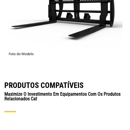
Foto do Modelo
PRODUTOS COMPATÍVEIS
Maximize O Investimento Em Equipamentos Com Os Produtos
Relacionados Cat