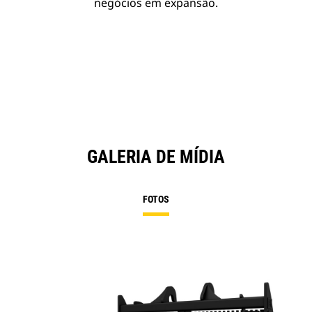
negócios em expansão.
GALERIA DE MÍDIA
FOTOS