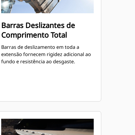
Barras Deslizantes de
Comprimento Total
Barras de deslizamento em toda a
extensão fornecem rigidez adicional ao
fundo e resistência ao desgaste.