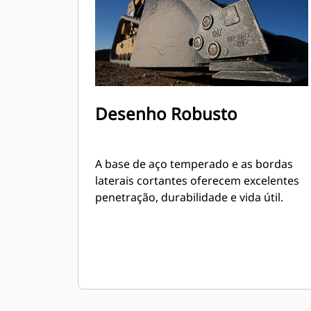
Desenho Robusto
A base de aço temperado e as bordas
laterais cortantes oferecem excelentes
penetração, durabilidade e vida útil.