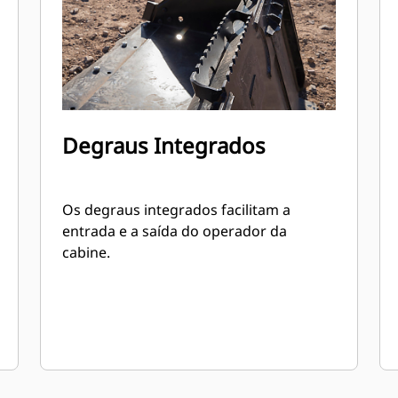
Degraus Integrados
Os degraus integrados facilitam a
entrada e a saída do operador da
cabine.