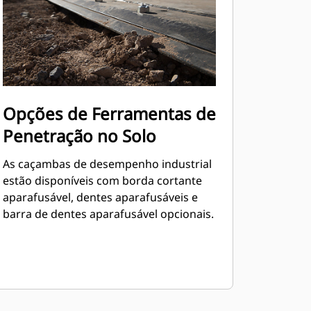
Opções de Ferramentas de
Penetração no Solo
As caçambas de desempenho industrial
estão disponíveis com borda cortante
aparafusável, dentes aparafusáveis e
barra de dentes aparafusável opcionais.