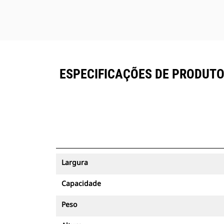
ESPECIFICAÇÕES DE PRODUTO
Largura
Capacidade
Peso