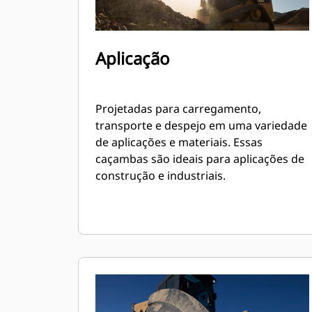
Aplicação
Projetadas para carregamento,
transporte e despejo em uma variedade
de aplicações e materiais. Essas
caçambas são ideais para aplicações de
construção e industriais.