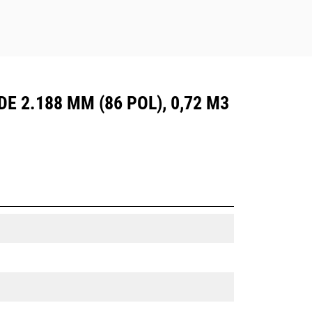
2.188 MM (86 POL), 0,72 M3