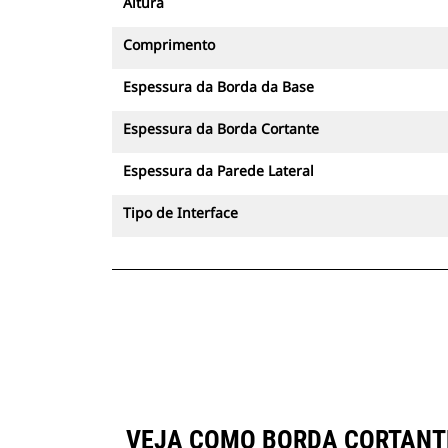
Altura
Comprimento
Espessura da Borda da Base
Espessura da Borda Cortante
Espessura da Parede Lateral
Tipo de Interface
VEJA COMO BORDA CORTANTE 