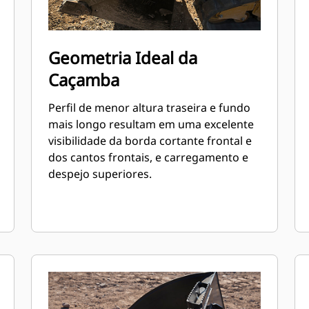
Geometria Ideal da
Caçamba
Perfil de menor altura traseira e fundo
mais longo resultam em uma excelente
visibilidade da borda cortante frontal e
dos cantos frontais, e carregamento e
despejo superiores.