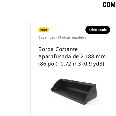
COM
selecionado
Novo
Caçambas - Minicarregadeira
Borda Cortante
Aparafusada de 2.188 mm
(86 pol), 0,72 m3 (0,9 yd3)