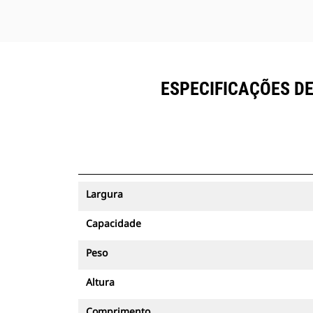
ESPECIFICAÇÕES DE
Largura
Capacidade
Peso
Altura
Comprimento