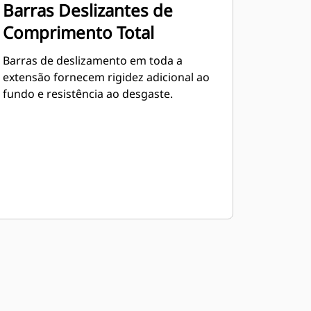
Barras Deslizantes de
Comprimento Total
Barras de deslizamento em toda a
extensão fornecem rigidez adicional ao
fundo e resistência ao desgaste.