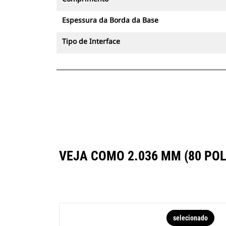
Espessura da Borda da Base
Tipo de Interface
VEJA COMO 2.036 MM (80 P
selecionado