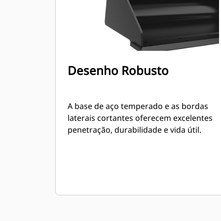
Desenho Robusto
A base de aço temperado e as bordas
laterais cortantes oferecem excelentes
penetração, durabilidade e vida útil.