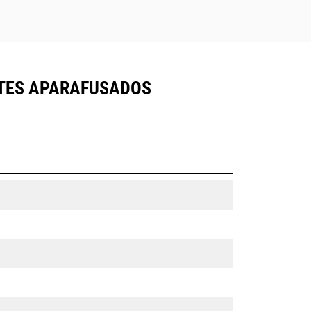
ENTES APARAFUSADOS