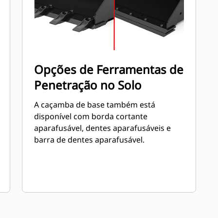
Opções de Ferramentas de
Penetração no Solo
A caçamba de base também está
disponível com borda cortante
aparafusável, dentes aparafusáveis e
barra de dentes aparafusável.