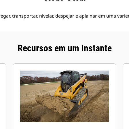
egar, transportar, nivelar, despejar e aplainar em uma vari
Recursos em um Instante