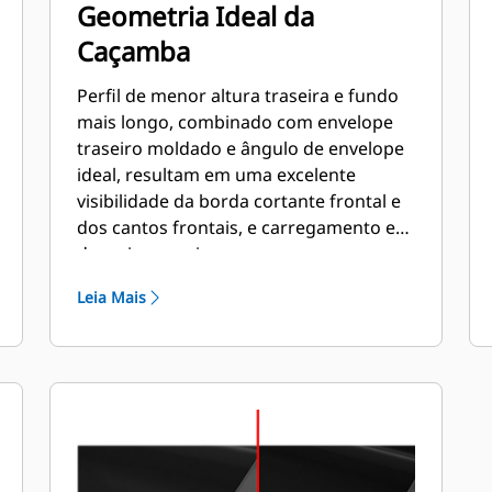
Geometria Ideal da
Caçamba
Perfil de menor altura traseira e fundo
mais longo, combinado com envelope
traseiro moldado e ângulo de envelope
ideal, resultam em uma excelente
visibilidade da borda cortante frontal e
dos cantos frontais, e carregamento e
despejo superiores.
Leia Mais