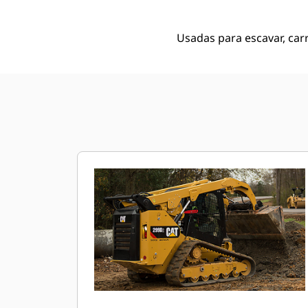
Usadas para escavar, carr