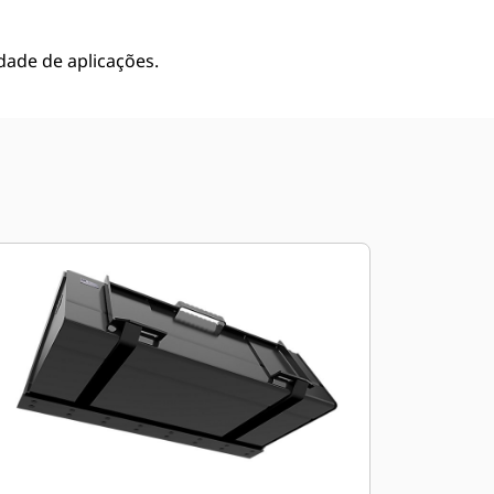
edade de aplicações.