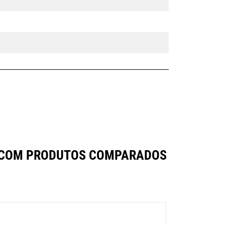
a
A COM PRODUTOS COMPARADOS