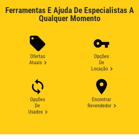
Ferramentas E Ajuda De Especialistas A
Qualquer Momento
Ofertas
Opções
Atuais
De
Locação
Opções
Encontrar
De
Revendedor
Usados