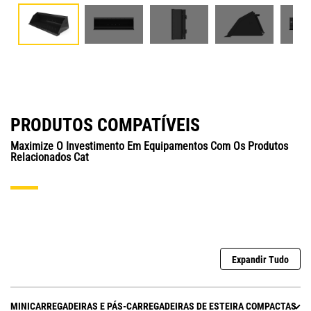
PRODUTOS COMPATÍVEIS
Maximize O Investimento Em Equipamentos Com Os Produtos
Relacionados Cat
Expandir Tudo
MINICARREGADEIRAS E PÁS-CARREGADEIRAS DE ESTEIRA COMPACTAS