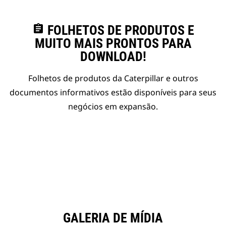
assignment
FOLHETOS DE PRODUTOS E
MUITO MAIS PRONTOS PARA
DOWNLOAD!
Folhetos de produtos da Caterpillar e outros
documentos informativos estão disponíveis para seus
negócios em expansão.
GALERIA DE MÍDIA