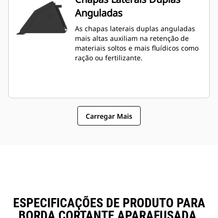
Anguladas
As chapas laterais duplas anguladas
mais altas auxiliam na retenção de
materiais soltos e mais fluídicos como
ração ou fertilizante.
Carregar Mais
ESPECIFICAÇÕES DE PRODUTO PARA
BORDA CORTANTE APARAFUSADA,