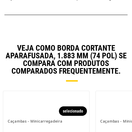
VEJA COMO BORDA CORTANTE
APARAFUSADA, 1.883 MM (74 POL) SE
COMPARA COM PRODUTOS
COMPARADOS FREQUENTEMENTE.
selecionado
Caçambas - Minicarregadeira
Caçambas - Mini