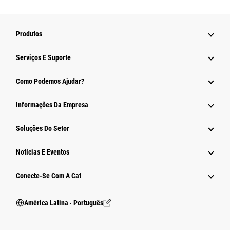
Produtos
Serviços E Suporte
Como Podemos Ajudar?
Informações Da Empresa
Soluções Do Setor
Notícias E Eventos
Conecte-Se Com A Cat
América Latina ‧ Português