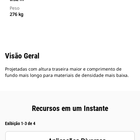
Peso
276 kg
Visão Geral
Projetadas com altura traseira maior e comprimento de
fundo mais longo para materiais de densidade mais baixa.
Recursos em um Instante
Exibição 1-3 de 4