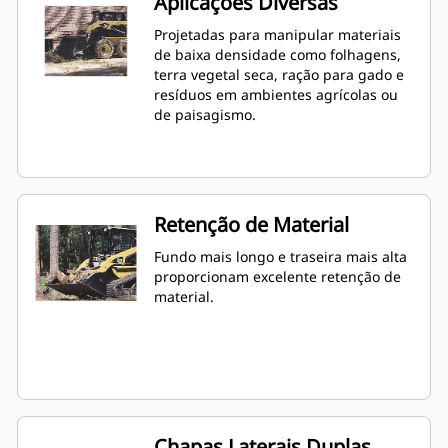
Aplicações Diversas
Projetadas para manipular materiais
de baixa densidade como folhagens,
terra vegetal seca, ração para gado e
resíduos em ambientes agrícolas ou
de paisagismo.
Retenção de Material
Fundo mais longo e traseira mais alta
proporcionam excelente retenção de
material.
Chapas Laterais Duplas