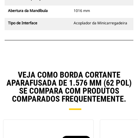
Abertura da Mandíbula
1016 mm
Tipo de Interface
Acoplador da Minicarregadeira
VEJA COMO BORDA CORTANTE
APARAFUSADA DE 1.576 MM (62 POL)
SE COMPARA COM PRODUTOS
COMPARADOS FREQUENTEMENTE.