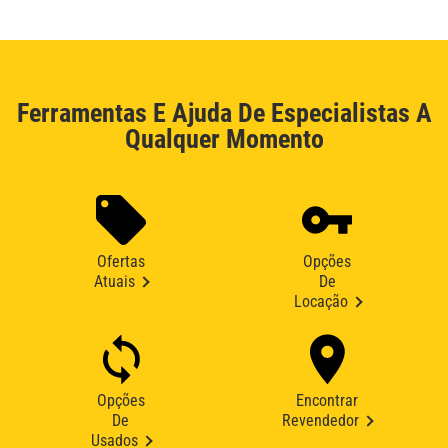
Ferramentas E Ajuda De Especialistas A
Qualquer Momento
Ofertas
Opções
Atuais
De
Locação
Opções
Encontrar
De
Revendedor
Usados