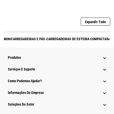
Expandir Tudo
MINICARREGADEIRAS E PÁS-CARREGADEIRAS DE ESTEIRA COMPACTAS
Produtos
Serviços E Suporte
Como Podemos Ajudar?
Informações Da Empresa
Soluções Do Setor