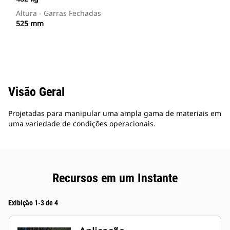
Altura - Garras Fechadas
525 mm
Visão Geral
Projetadas para manipular uma ampla gama de materiais em
uma variedade de condições operacionais.
Recursos em um Instante
Exibição 1-3 de 4