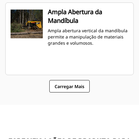
Ampla Abertura da
Mandíbula
Ampla abertura vertical da mandíbula
permite a manipulação de materiais
grandes e volumosos.
Carregar Mais