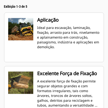
Exibição 1-3 de 5
Aplicação
Ideal para escavação, laminação,
fixação, arrasto para trás, nivelamento
e aplainamento em construção,
paisagismo, indústria e aplicações em
demolição.
Excelente Força de Fixação
A excelente força de fixação permite
segurar objetos grandes e com
formatos irregulares, tais como
árvores, troncos de árvores soltos,
galhos, detritos para reciclagem e
tubos, aumentando a versatilidade de