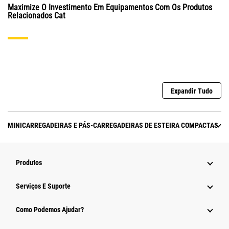
Maximize O Investimento Em Equipamentos Com Os Produtos
Relacionados Cat
Expandir Tudo
MINICARREGADEIRAS E PÁS-CARREGADEIRAS DE ESTEIRA COMPACTAS
Produtos
Serviços E Suporte
Como Podemos Ajudar?