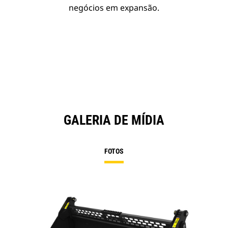
negócios em expansão.
GALERIA DE MÍDIA
FOTOS