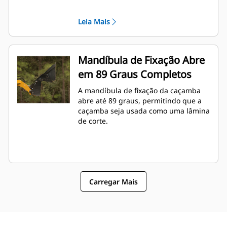
máquina.
Leia Mais
Mandíbula de Fixação Abre
em 89 Graus Completos
A mandíbula de fixação da caçamba
abre até 89 graus, permitindo que a
caçamba seja usada como uma lâmina
de corte.
Carregar Mais