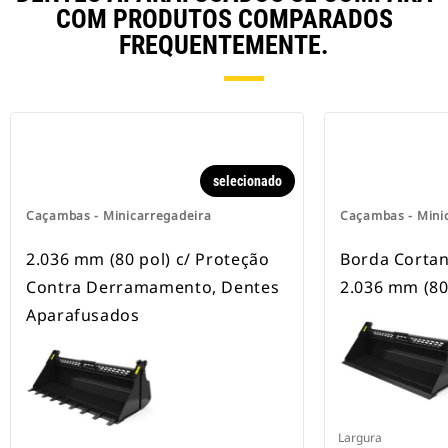
COM PRODUTOS COMPARADOS
FREQUENTEMENTE.
selecionado
Caçambas - Minicarregadeira
Caçambas - Mini
2.036 mm (80 pol) c/ Proteção
Borda Cortan
Contra Derramamento, Dentes
2.036 mm (80
Aparafusados
Largura