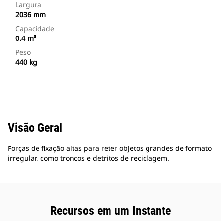
Largura
2036 mm
Capacidade
0.4 m³
Peso
440 kg
Visão Geral
Forças de fixação altas para reter objetos grandes de formato
irregular, como troncos e detritos de reciclagem.
Recursos em um Instante