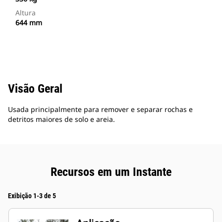
Altura
644 mm
Visão Geral
Usada principalmente para remover e separar rochas e
detritos maiores de solo e areia.
Recursos em um Instante
Exibição 1-3 de 5