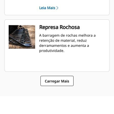
Leia Mais
Represa Rochosa
A barragem de rochas melhora a
retenção de material, reduz
derramamentos e aumenta a
produtividade.
Carregar Mais