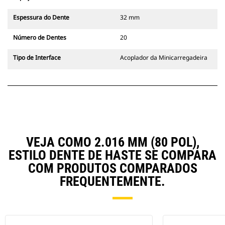
Espessura do Dente
32 mm
Número de Dentes
20
Tipo de Interface
Acoplador da Minicarregadeira
VEJA COMO 2.016 MM (80 POL),
ESTILO DENTE DE HASTE SE COMPARA
COM PRODUTOS COMPARADOS
FREQUENTEMENTE.