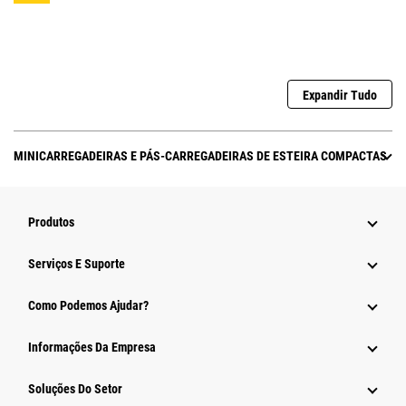
Expandir Tudo
MINICARREGADEIRAS E PÁS-CARREGADEIRAS DE ESTEIRA COMPACTAS
Produtos
Serviços E Suporte
Como Podemos Ajudar?
Informações Da Empresa
Soluções Do Setor