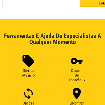
Exib
Ferramentas E Ajuda De Especialistas A
Qualquer Momento
Ofertas
Opções
Atuais
De
Locação
Opções
Encontrar