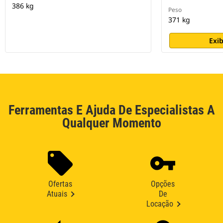
386 kg
Peso
371 kg
Exib
Ferramentas E Ajuda De Especialistas A
Qualquer Momento
Ofertas
Opções
Atuais
De
Locação