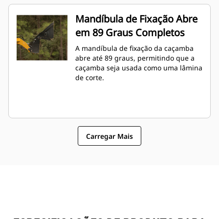
Mandíbula de Fixação Abre
em 89 Graus Completos
A mandíbula de fixação da caçamba
abre até 89 graus, permitindo que a
caçamba seja usada como uma lâmina
de corte.
Carregar Mais