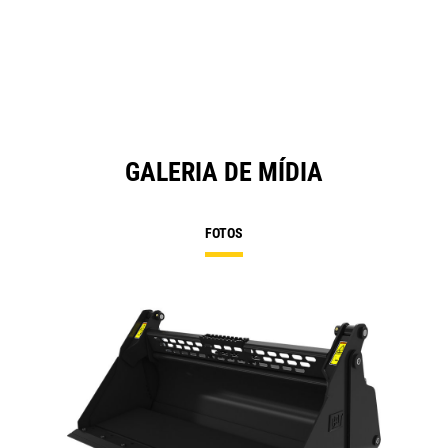
GALERIA DE MÍDIA
FOTOS