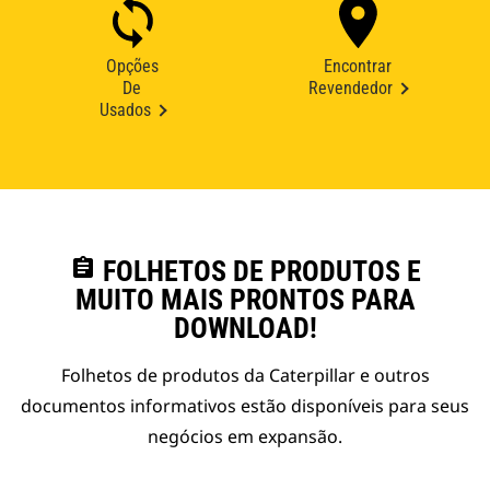
Opções
Encontrar
De
Revendedor
Usados
assignment
FOLHETOS DE PRODUTOS E
MUITO MAIS PRONTOS PARA
DOWNLOAD!
Folhetos de produtos da Caterpillar e outros
documentos informativos estão disponíveis para seus
negócios em expansão.