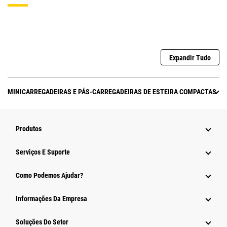
Expandir Tudo
MINICARREGADEIRAS E PÁS-CARREGADEIRAS DE ESTEIRA COMPACTAS
Produtos
Serviços E Suporte
Como Podemos Ajudar?
Informações Da Empresa
Soluções Do Setor