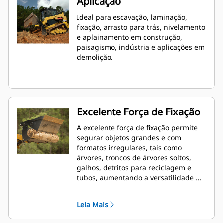
Aplicação
Ideal para escavação, laminação,
fixação, arrasto para trás, nivelamento
e aplainamento em construção,
paisagismo, indústria e aplicações em
demolição.
Excelente Força de Fixação
A excelente força de fixação permite
segurar objetos grandes e com
formatos irregulares, tais como
árvores, troncos de árvores soltos,
galhos, detritos para reciclagem e
tubos, aumentando a versatilidade de
máquina.
Leia Mais