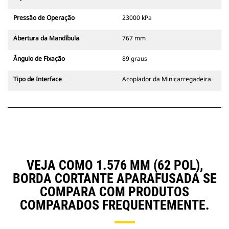
Pressão de Operação
23000 kPa
Abertura da Mandíbula
767 mm
Ângulo de Fixação
89 graus
Tipo de Interface
Acoplador da Minicarregadeira
VEJA COMO 1.576 MM (62 POL),
BORDA CORTANTE APARAFUSADA SE
COMPARA COM PRODUTOS
COMPARADOS FREQUENTEMENTE.