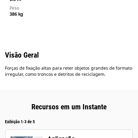
Peso
386 kg
Visão Geral
Forças de fixação altas para reter objetos grandes de formato
irregular, como troncos e detritos de reciclagem.
Recursos em um Instante
Exibição 1-3 de 5