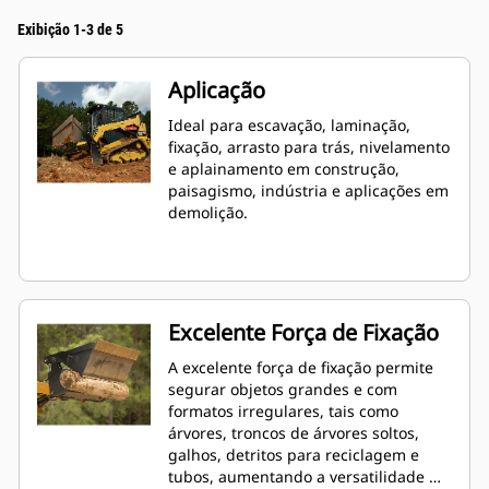
Exibição 1-3 de 5
Aplicação
Ideal para escavação, laminação,
fixação, arrasto para trás, nivelamento
e aplainamento em construção,
paisagismo, indústria e aplicações em
demolição.
Excelente Força de Fixação
A excelente força de fixação permite
segurar objetos grandes e com
formatos irregulares, tais como
árvores, troncos de árvores soltos,
galhos, detritos para reciclagem e
tubos, aumentando a versatilidade de