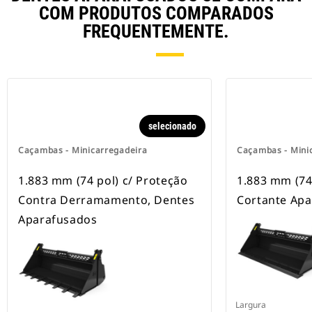
COM PRODUTOS COMPARADOS
FREQUENTEMENTE.
selecionado
Caçambas - Minicarregadeira
Caçambas - Mini
1.883 mm (74 pol) c/ Proteção
1.883 mm (74
Contra Derramamento, Dentes
Cortante Ap
Aparafusados
Largura