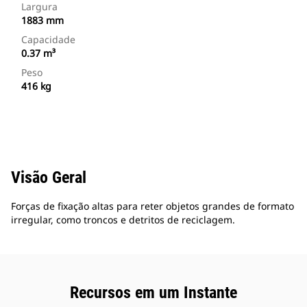
Largura
1883 mm
Capacidade
0.37 m³
Peso
416 kg
Visão Geral
Forças de fixação altas para reter objetos grandes de formato
irregular, como troncos e detritos de reciclagem.
Recursos em um Instante