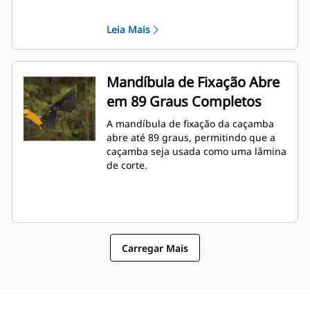
máquina.
Leia Mais
Mandíbula de Fixação Abre
em 89 Graus Completos
A mandíbula de fixação da caçamba
abre até 89 graus, permitindo que a
caçamba seja usada como uma lâmina
de corte.
Carregar Mais