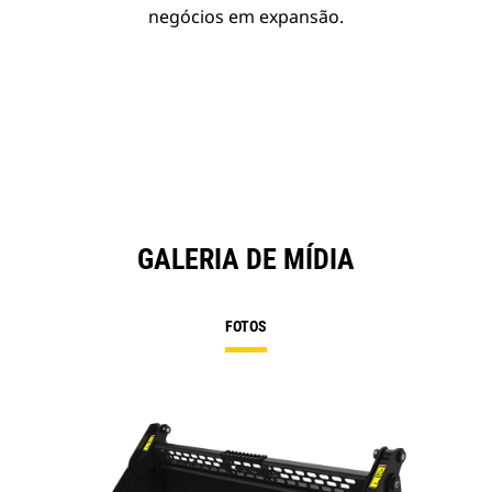
negócios em expansão.
GALERIA DE MÍDIA
FOTOS