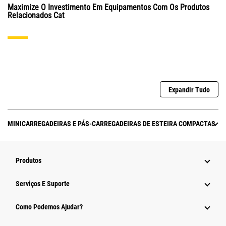
Maximize O Investimento Em Equipamentos Com Os Produtos
Relacionados Cat
Expandir Tudo
MINICARREGADEIRAS E PÁS-CARREGADEIRAS DE ESTEIRA COMPACTAS
Produtos
Serviços E Suporte
Como Podemos Ajudar?