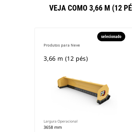
VEJA COMO 3,66 M (12 
selecionado
Produtos para Neve
3,66 m (12 pés)
Largura Operacional
3658 mm