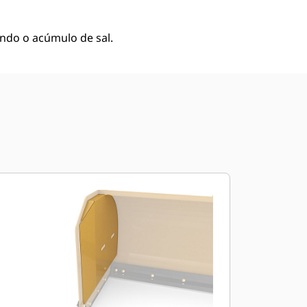
ndo o acúmulo de sal.