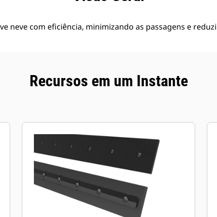
ve neve com eficiência, minimizando as passagens e reduzi
Recursos em um Instante