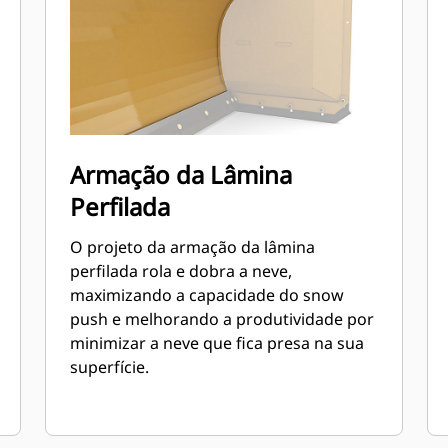
Armação da Lâmina
Perfilada
O projeto da armação da lâmina
perfilada rola e dobra a neve,
maximizando a capacidade do snow
push e melhorando a produtividade por
minimizar a neve que fica presa na sua
superfície.