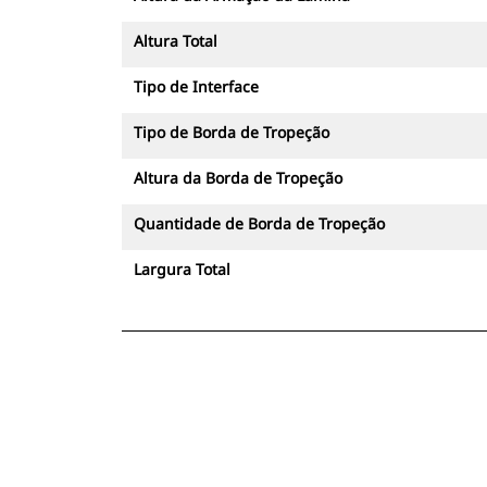
Altura Total
Tipo de Interface
Tipo de Borda de Tropeção
Altura da Borda de Tropeção
Quantidade de Borda de Tropeção
Largura Total