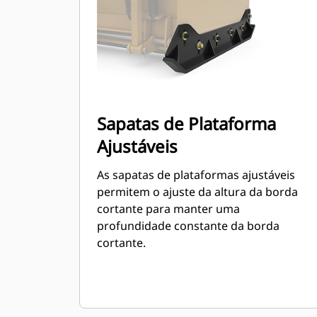
Minicarregadeira.
Sapatas de Plataforma
Ajustáveis
As sapatas de plataformas ajustáveis
permitem o ajuste da altura da borda
cortante para manter uma
profundidade constante da borda
cortante.