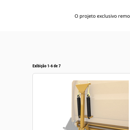
O projeto exclusivo remo
Exibição 1-6 de 7