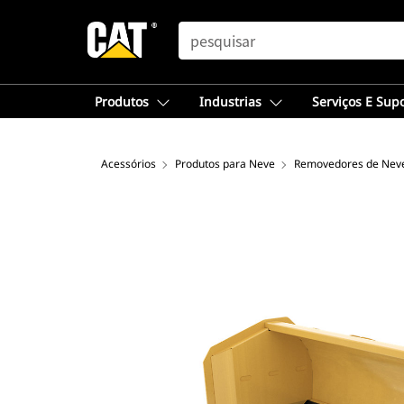
SEARCH
Produtos
Industrias
Serviços E Sup
Acessórios
Produtos para Neve
Removedores de Neve