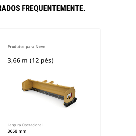
ARADOS FREQUENTEMENTE.
Produtos para Neve
3,66 m (12 pés)
Largura Operacional
3658 mm