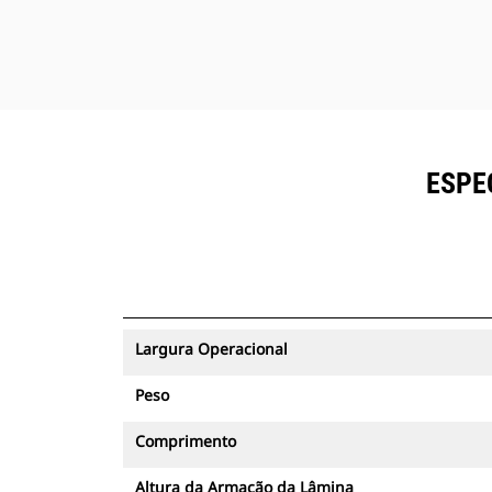
ESPE
Largura Operacional
Peso
Comprimento
Altura da Armação da Lâmina