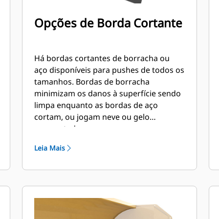
Opções de Borda Cortante
Há bordas cortantes de borracha ou
aço disponíveis para pushes de todos os
tamanhos. Bordas de borracha
minimizam os danos à superfície sendo
limpa enquanto as bordas de aço
cortam, ou jogam neve ou gelo
compactados.
Leia Mais