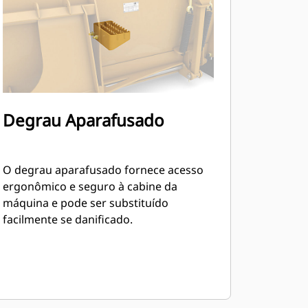
Degrau Aparafusado
O degrau aparafusado fornece acesso
ergonômico e seguro à cabine da
máquina e pode ser substituído
facilmente se danificado.