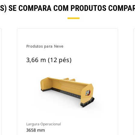
PÉS) SE COMPARA COM PRODUTOS COMP
Produtos para Neve
3,66 m (12 pés)
Largura Operacional
3658 mm