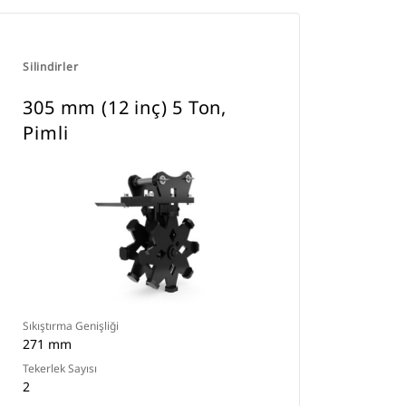
Silindirler
305 mm (12 inç) 5 Ton,
Pimli
Sıkıştırma Genişliği
271 mm
Tekerlek Sayısı
2