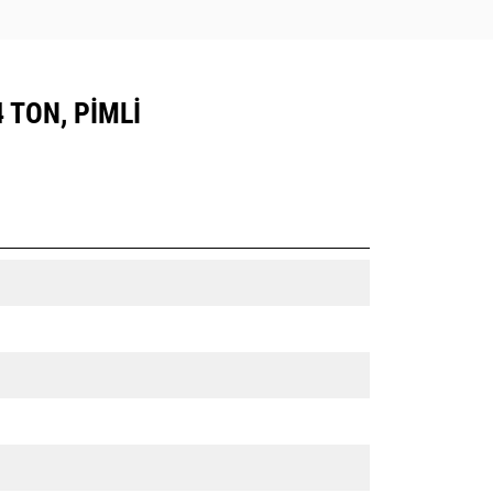
 TON, PIMLI