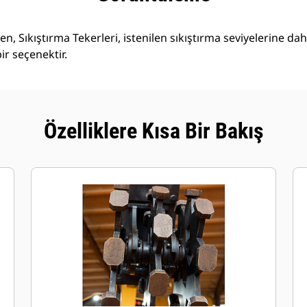
n, Sıkıştırma Tekerleri, istenilen sıkıştırma seviyelerine dah
ir seçenektir.
Özelliklere Kısa Bir Bakış