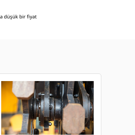
a düşük bir fiyat