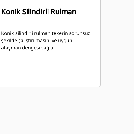
Konik Silindirli Rulman
Konik silindirli rulman tekerin sorunsuz
şekilde çalıştırılmasını ve uygun
ataşman dengesi sağlar.