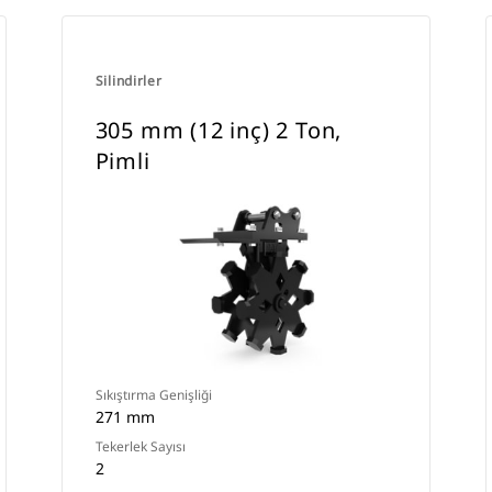
Silindirler
305 mm (12 inç) 2 Ton,
Pimli
Sıkıştırma Genişliği
271 mm
Tekerlek Sayısı
2