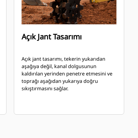
Açık Jant Tasarımı
Açık jant tasarımı, tekerin yukarıdan
aşağıya değil, kanal dolgusunun
kaldırılan yerinden penetre etmesini ve
toprağı aşağıdan yukarıya doğru
sıkıştırmasını sağlar.