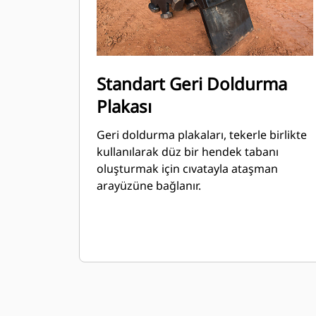
Standart Geri Doldurma
Plakası
Geri doldurma plakaları, tekerle birlikte
kullanılarak düz bir hendek tabanı
oluşturmak için cıvatayla ataşman
arayüzüne bağlanır.