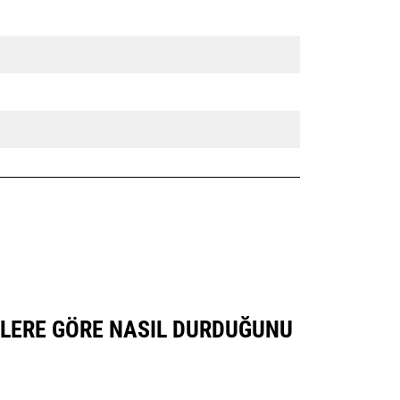
ÜNLERE GÖRE NASIL DURDUĞUNU