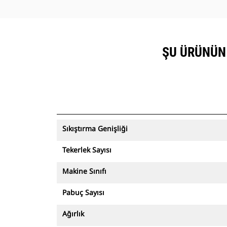
ŞU ÜRÜNÜN 
Sıkıştırma Genişliği
Tekerlek Sayısı
Makine Sınıfı
Pabuç Sayısı
Ağırlık