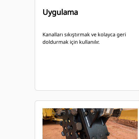
Uygulama
Kanalları sıkıştırmak ve kolayca geri
doldurmak için kullanılır.