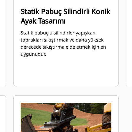
Statik Pabuç Silindirli Konik
Ayak Tasarımı
Statik pabuçlu silindirler yapışkan
toprakları sıkıştırmak ve daha yüksek
derecede sıkıştırma elde etmek için en
uygunudur.