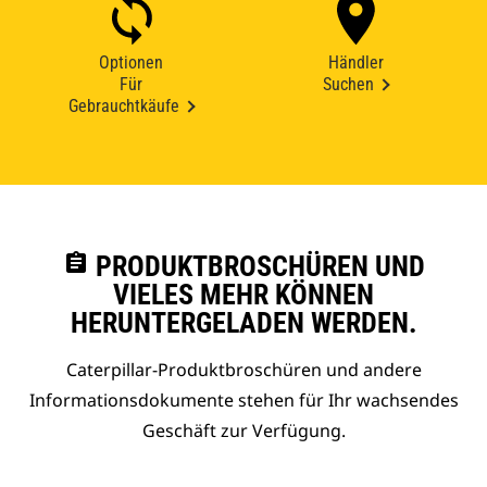
Optionen
Händler
Für
Suchen
Gebrauchtkäufe
assignment
PRODUKTBROSCHÜREN UND
VIELES MEHR KÖNNEN
HERUNTERGELADEN WERDEN.
Caterpillar-Produktbroschüren und andere
Informationsdokumente stehen für Ihr wachsendes
Geschäft zur Verfügung.