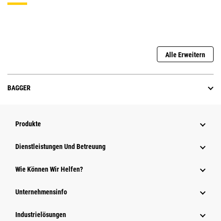
Alle Erweitern
BAGGER
Produkte
Dienstleistungen Und Betreuung
Wie Können Wir Helfen?
Unternehmensinfo
Industrielösungen