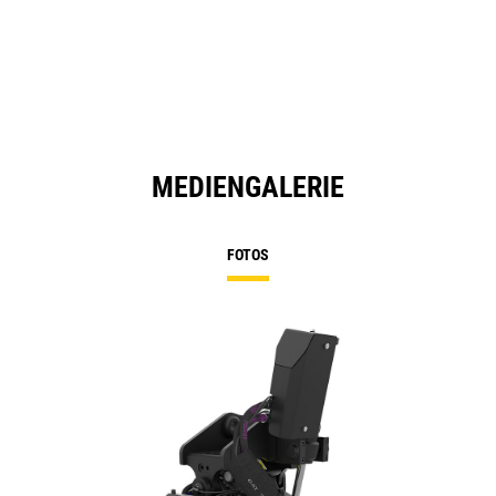
MEDIENGALERIE
FOTOS