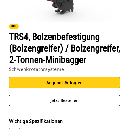
NEU
TRS4, Bolzenbefestigung
(Bolzengreifer) / Bolzengreifer,
2-Tonnen-Minibagger
Schwenkrotatorsysteme
Angebot Anfragen
Jetzt Bestellen
Wichtige Spezifikationen