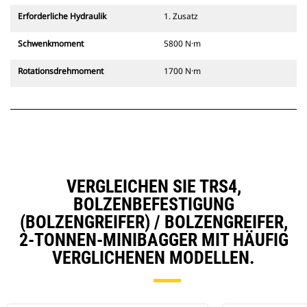
Erforderliche Hydraulik
1. Zusatz
Schwenkmoment
5800 N·m
Rotationsdrehmoment
1700 N·m
VERGLEICHEN SIE TRS4,
BOLZENBEFESTIGUNG
(BOLZENGREIFER) / BOLZENGREIFER,
2-TONNEN-MINIBAGGER MIT HÄUFIG
VERGLICHENEN MODELLEN.