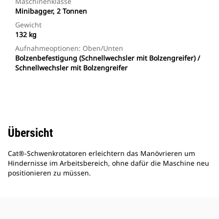
Maschinenklasse
Minibagger, 2 Tonnen
Gewicht
132 kg
Aufnahmeoptionen: Oben/unten
Bolzenbefestigung (Schnellwechsler mit Bolzengreifer) /
Schnellwechsler mit Bolzengreifer
Übersicht
Cat®-Schwenkrotatoren erleichtern das Manövrieren um
Hindernisse im Arbeitsbereich, ohne dafür die Maschine neu
positionieren zu müssen.