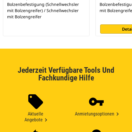
Bolzenbefestigung (Schnellwechsler
Bolzenbefestigu
mit Bolzengreifer) / Schnellwechsler
mit Bolzengreife
mit Bolzengreifer
Deta
Jederzeit Verfügbare Tools Und
Fachkundige Hilfe
Aktuelle
Anmietungsoptionen
Angebote