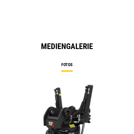
MEDIENGALERIE
FOTOS