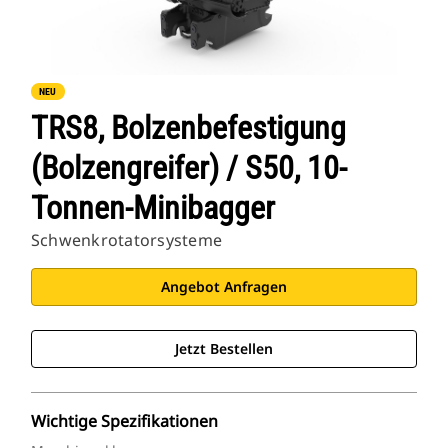
NEU
TRS8, Bolzenbefestigung
(Bolzengreifer) / S50, 10-
Tonnen-Minibagger
Schwenkrotatorsysteme
Angebot Anfragen
Jetzt Bestellen
Wichtige Spezifikationen