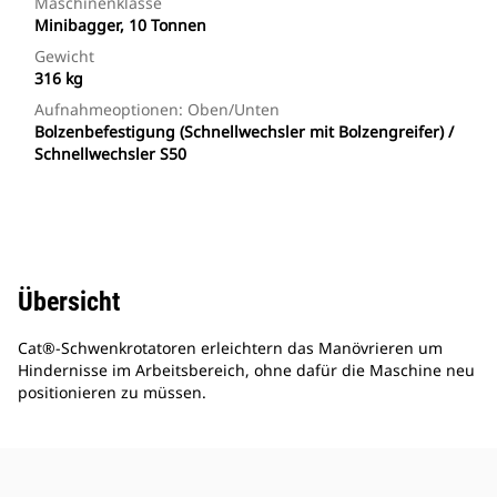
Maschinenklasse
Minibagger, 10 Tonnen
Gewicht
316 kg
Aufnahmeoptionen: Oben/unten
Bolzenbefestigung (Schnellwechsler mit Bolzengreifer) /
Schnellwechsler S50
Übersicht
Cat®-Schwenkrotatoren erleichtern das Manövrieren um
Hindernisse im Arbeitsbereich, ohne dafür die Maschine neu
positionieren zu müssen.