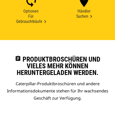
Optionen
Händler
Für
Suchen
Gebrauchtkäufe
assignment
PRODUKTBROSCHÜREN UND
VIELES MEHR KÖNNEN
HERUNTERGELADEN WERDEN.
Caterpillar-Produktbroschüren und andere
Informationsdokumente stehen für Ihr wachsendes
Geschäft zur Verfügung.