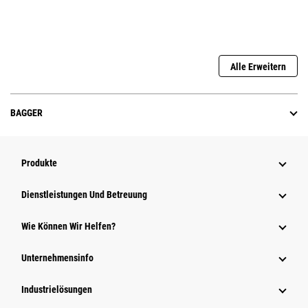
Alle Erweitern
BAGGER
Produkte
Dienstleistungen Und Betreuung
Wie Können Wir Helfen?
Unternehmensinfo
Industrielösungen